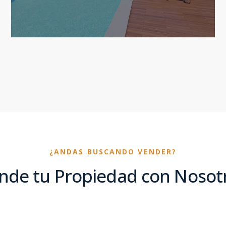
¿ANDAS BUSCANDO VENDER?
nde tu Propiedad con Nosot