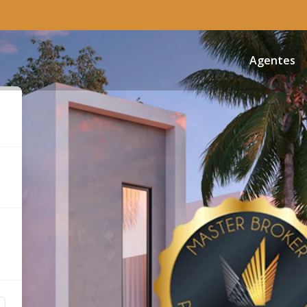
Agentes