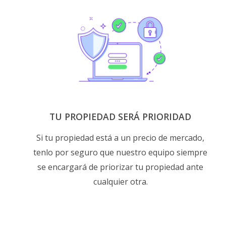
TU PROPIEDAD SERÁ PRIORIDAD
Si tu propiedad está a un precio de mercado,
tenlo por seguro que nuestro equipo siempre
se encargará de priorizar tu propiedad ante
cualquier otra.