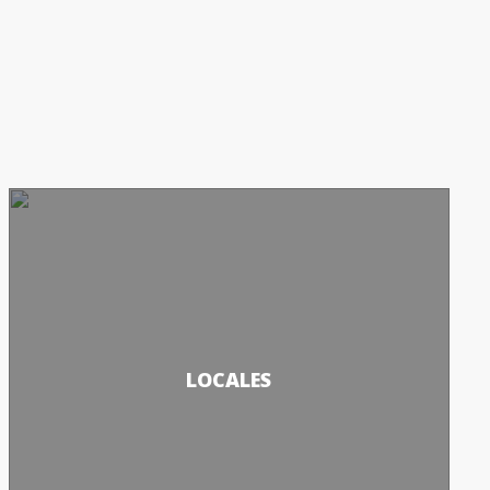
LOCALES