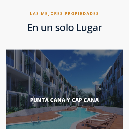
LAS MEJORES PROPIEDADES
En un solo Lugar
PUNTA CANA Y CAP CANA