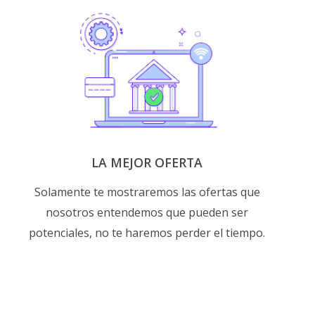
LA MEJOR OFERTA
Solamente te mostraremos las ofertas que
nosotros entendemos que pueden ser
potenciales, no te haremos perder el tiempo.