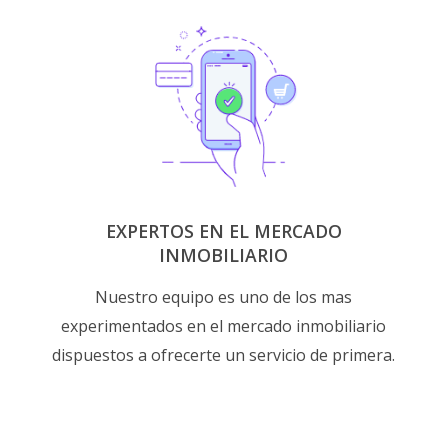
EXPERTOS EN EL MERCADO
INMOBILIARIO
Nuestro equipo es uno de los mas
experimentados en el mercado inmobiliario
dispuestos a ofrecerte un servicio de primera.