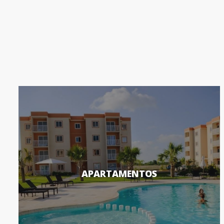
APARTAMENTOS