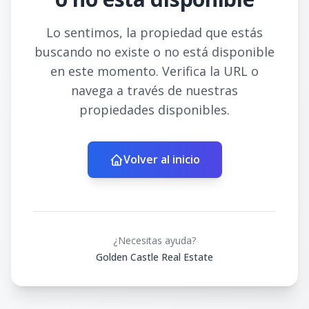
Lo sentimos, la propiedad que estás
buscando no existe o no está disponible
en este momento. Verifica la URL o
navega a través de nuestras
propiedades disponibles.
Volver al inicio
¿Necesitas ayuda?
Golden Castle Real Estate