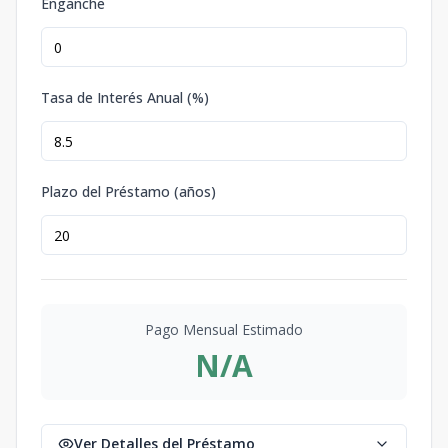
Enganche
Tasa de Interés Anual (%)
Plazo del Préstamo (años)
Pago Mensual Estimado
N/A
Ver Detalles del Préstamo