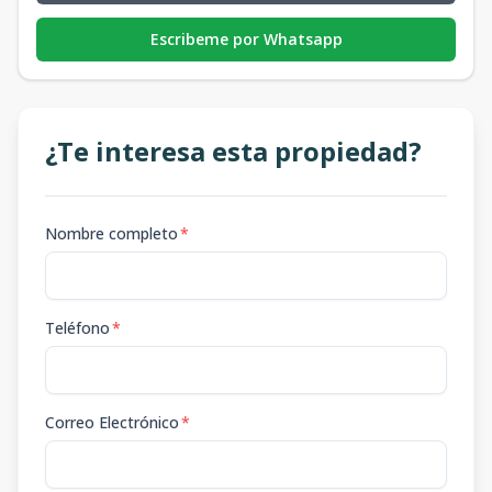
Escribeme por Whatsapp
¿Te interesa esta propiedad?
Nombre completo
*
Teléfono
*
Correo Electrónico
*