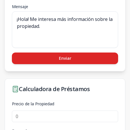
Mensaje
Enviar
Calculadora de Préstamos
Precio de la Propiedad