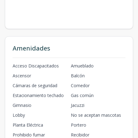
Amenidades
Acceso Discapacitados
Amueblado
Ascensor
Balcón
Cámaras de seguridad
Comedor
Estacionamiento techado
Gas común
Gimnasio
Jacuzzi
Lobby
No se aceptan mascotas
Planta Eléctrica
Portero
Prohibido fumar
Recibidor