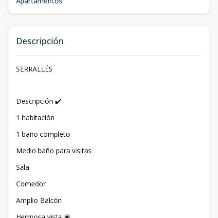
Apartamentos
Descripción
SERRALLÉS
Descripción ✔️
1 habitación
1 baño completo
Medio baño para visitas
Sala
Comedor
Amplio Balcón
Hermosa vista 🌆