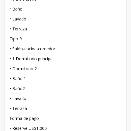
• Baño
• Lavado
• Terraza
Tipo B
• Salón-cocina-comedor
• 1 Dormitorio principal
• Dormitorio 2
• Baño 1
• Baño2
• Lavado
• Terraza
Forma de pago
• Reserve US$1,000