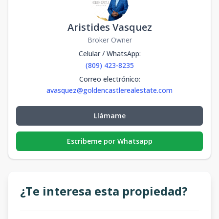
Aristides Vasquez
Broker Owner
Celular / WhatsApp
:
(809) 423-8235
Correo electrónico
:
avasquez@goldencastlerealestate.com
Llámame
Escribeme por Whatsapp
¿Te interesa esta propiedad?