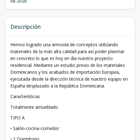
08-2026
Descripción
Hemos logrado una armonía de conceptos utilizando
materiales de la más alta calidad para así poder plasmar
en concreto lo que es hoy en día nuestro proyecto
residencial. Mediante un estudio previo de los materiales
Dominicanos y los acabados de importación Europea,
ejecutada desde la dirección técnica de nuestro equipo en
España desplazado a la República Dominicana.
Características
Totalmente amueblado
TIPO A
• Salón-cocina-comedor
• 1 Dormitorio