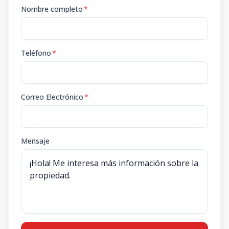
Nombre completo
*
Teléfono
*
Correo Electrónico
*
Mensaje