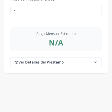
Pago Mensual Estimado
N/A
Ver Detalles del Préstamo