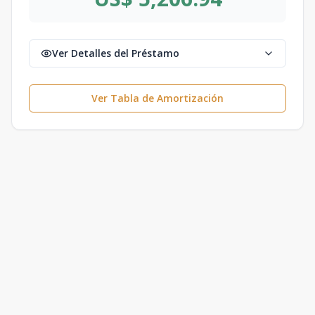
Ver Detalles del Préstamo
Ver Tabla de Amortización