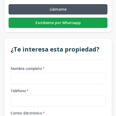
Llámame
Escribeme por Whatsapp
¿Te interesa esta propiedad?
Nombre completo
*
Teléfono
*
Correo Electrónico
*