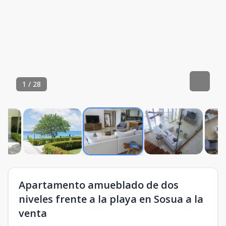
1
/
28
Apartamento amueblado de dos
niveles frente a la playa en Sosua a la
venta