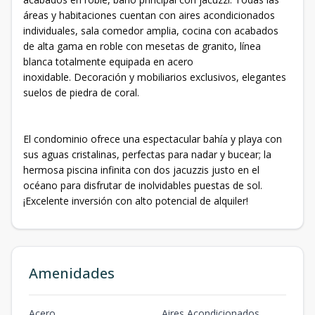
áreas y habitaciones cuentan con aires acondicionados
individuales, sala comedor amplia, cocina con acabados
de alta gama en roble con mesetas de granito, línea
blanca totalmente equipada en acero
inoxidable. Decoración y mobiliarios exclusivos, elegantes
suelos de piedra de coral.
El condominio ofrece una espectacular bahía y playa con
sus aguas cristalinas, perfectas para nadar y bucear; la
hermosa piscina infinita con dos jacuzzis justo en el
océano para disfrutar de inolvidables puestas de sol.
¡Excelente inversión con alto potencial de alquiler!
Amenidades
Acero
Aires Acondicionados