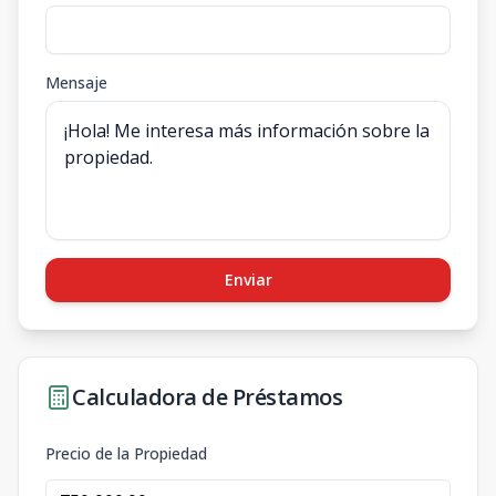
Mensaje
Enviar
Calculadora de Préstamos
Precio de la Propiedad