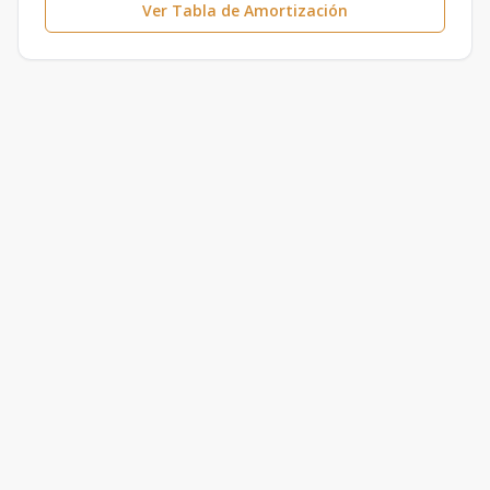
Ver Tabla de Amortización