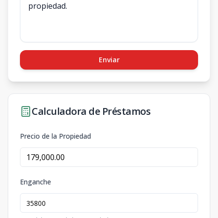
Enviar
Calculadora de Préstamos
Precio de la Propiedad
Enganche