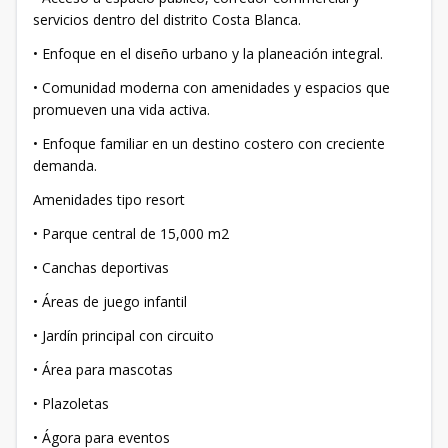
servicios dentro del distrito Costa Blanca.
• Enfoque en el diseño urbano y la planeación integral.
• Comunidad moderna con amenidades y espacios que
promueven una vida activa.
• Enfoque familiar en un destino costero con creciente
demanda.
Amenidades tipo resort
• Parque central de 15,000 m2
• Canchas deportivas
• Áreas de juego infantil
• Jardín principal con circuito
• Área para mascotas
• Plazoletas
• Ágora para eventos