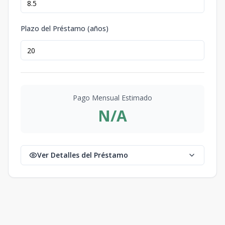
Plazo del Préstamo (años)
Pago Mensual Estimado
N/A
Ver Detalles del Préstamo