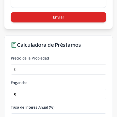
Enviar
Calculadora de Préstamos
Precio de la Propiedad
Enganche
Tasa de Interés Anual (%)