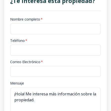
¿Te interesa esta propiedad?
Nombre completo
*
Teléfono
*
Correo Electrónico
*
Mensaje