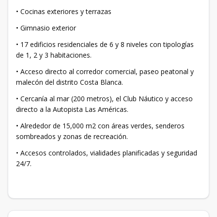
• Cocinas exteriores y terrazas
• Gimnasio exterior
• 17 edificios residenciales de 6 y 8 niveles con tipologías
de 1, 2 y 3 habitaciones.
• Acceso directo al corredor comercial, paseo peatonal y
malecón del distrito Costa Blanca.
• Cercanía al mar (200 metros), el Club Náutico y acceso
directo a la Autopista Las Américas.
• Alrededor de 15,000 m2 con áreas verdes, senderos
sombreados y zonas de recreación.
• Accesos controlados, vialidades planificadas y seguridad
24/7.