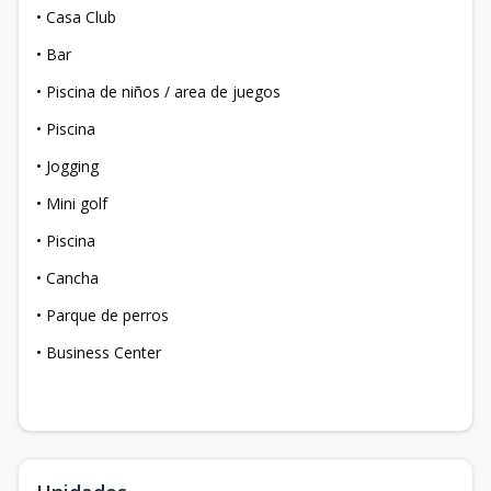
• Casa Club
• Bar
• Piscina de niños / area de juegos
• Piscina
• Jogging
• Mini golf
• Piscina
• Cancha
• Parque de perros
• Business Center