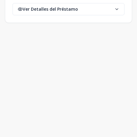
Ver Detalles del Préstamo