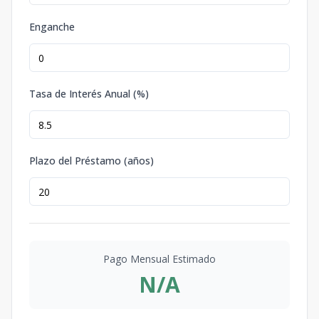
Enganche
Tasa de Interés Anual (%)
Plazo del Préstamo (años)
Pago Mensual Estimado
N/A