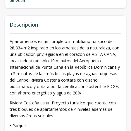
06-2025
Descripción
Apartamentos es un complejo inmobiliario turístico de
28,334 m2 inspirado en los amantes de la naturaleza, con
una ubicación privilegiada en el corazón de VISTA CANA,
localizado a tan solo 10 minutos del Aeropuerto
Internacional de Punta Cana en la República Dominicana y
a 5 minutos de las más bellas playas de aguas turquesas
del Caribe. Riviera Costeña contara con diseño
bioclimático y optara por la certificación sostenible EDGE,
con ahorro energético y agua de 20%
Riviera Costeña es un Proyecto turístico que cuenta con
tres bloques de apartamentos de 4 niveles además de
diversas áreas sociales.
• Parque