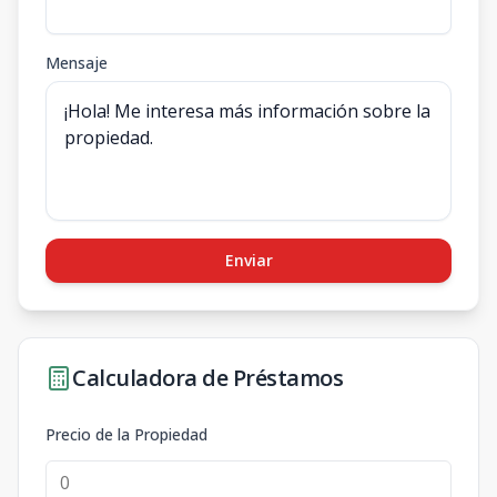
Mensaje
Enviar
Calculadora de Préstamos
Precio de la Propiedad