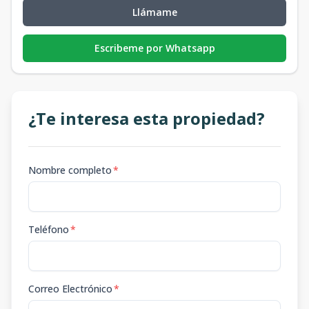
Llámame
Escribeme por Whatsapp
¿Te interesa esta propiedad?
Nombre completo
*
Teléfono
*
Correo Electrónico
*