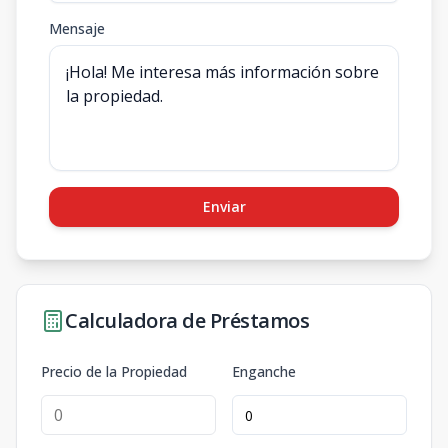
Mensaje
Enviar
Calculadora de Préstamos
Precio de la Propiedad
Enganche