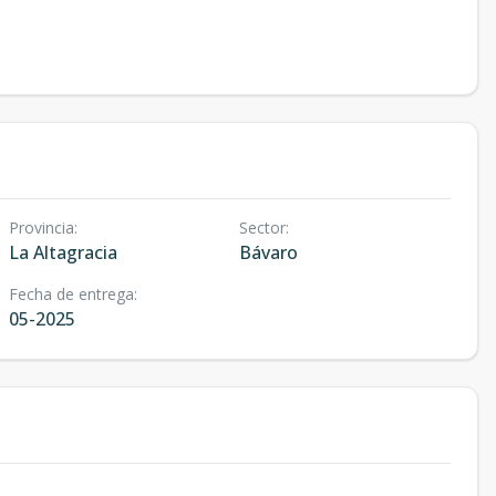
Provincia
:
Sector
:
La Altagracia
Bávaro
Fecha de entrega
:
05-2025