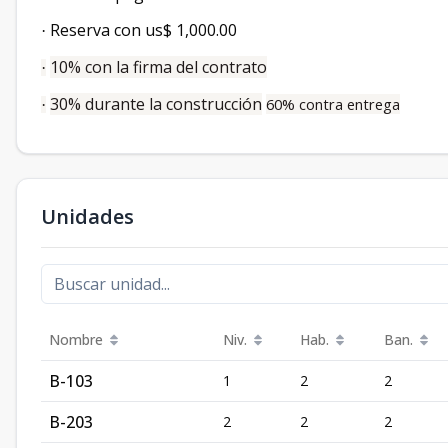
Reserva con us$ 1,000.00
·
10% con la firma del contrato
·
30% durante la construcción
60% contra entrega
·
Unidades
Nombre
Niv.
Hab.
Ban.
B-103
1
2
2
B-203
2
2
2