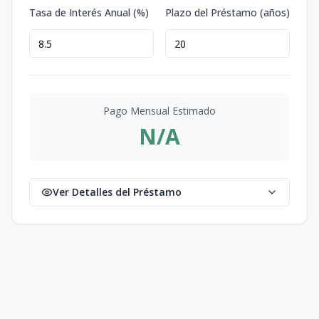
Tasa de Interés Anual (%)
Plazo del Préstamo (años)
Pago Mensual Estimado
N/A
Ver Detalles del Préstamo