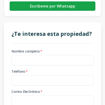
Escribeme por Whatsapp
¿Te interesa esta propiedad?
Nombre completo
*
Teléfono
*
Correo Electrónico
*