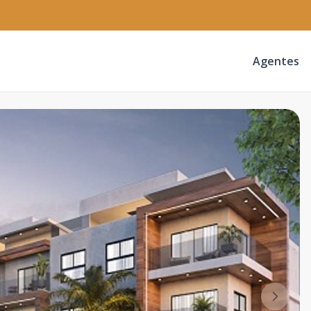
Agentes