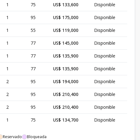
1
75
US$ 133,600
Disponible
1
95
US$ 175,000
Disponible
1
55
US$ 119,000
Disponible
1
77
US$ 145,000
Disponible
1
77
US$ 135,900
Disponible
1
77
US$ 135,900
Disponible
2
95
US$ 194,000
Disponible
2
95
US$ 210,400
Disponible
2
95
US$ 210,400
Disponible
1
75
US$ 134,700
Disponible
Reservado
Bloqueada