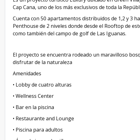
Cap Cana, uno de los más exclusivos de toda la Repúbl
Cuenta con 50 apartamentos distribuidos de 1,2 y 3 
Penthouse de 2 niveles donde desde el Rooftop de est
como también del campo de golf de Las Iguanas.
El proyecto se encuentra rodeado un maravilloso bosq
disfrutar de la naturaleza
Amenidades
• Lobby de cuatro alturas
• Wellness Center
• Bar en la piscina
• Restaurante and Lounge
• Piscina para adultos