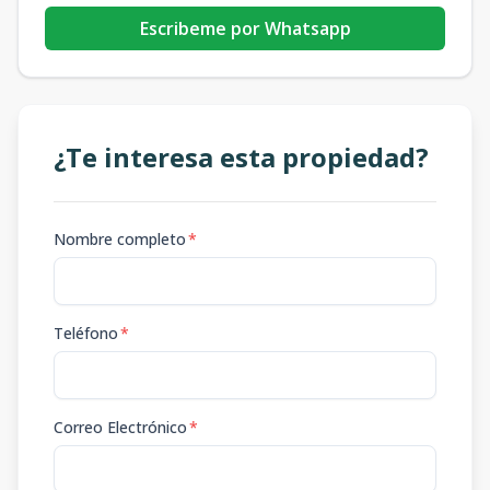
Escribeme por Whatsapp
¿Te interesa esta propiedad?
Nombre completo
*
Teléfono
*
Correo Electrónico
*