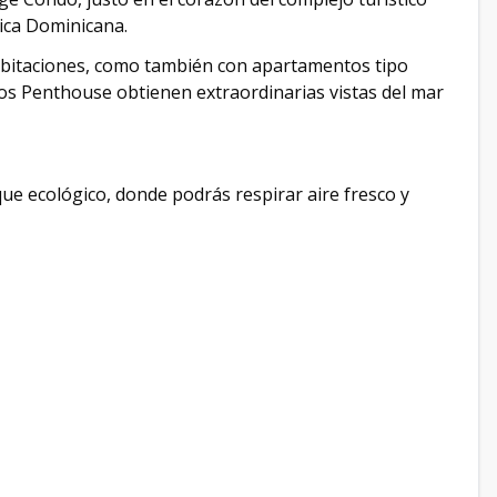
ica Dominicana.
habitaciones, como también con apartamentos tipo
os Penthouse obtienen extraordinarias vistas del mar
ue ecológico, donde podrás respirar aire fresco y