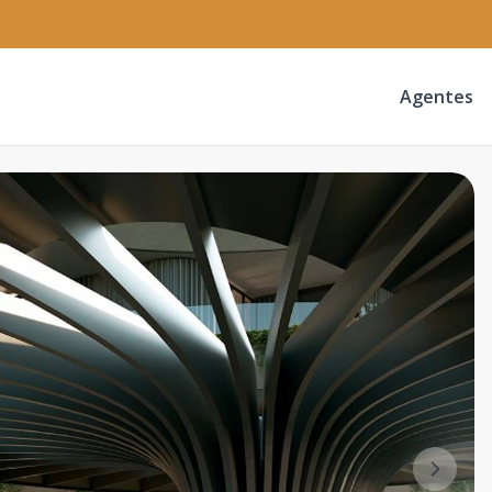
Agentes