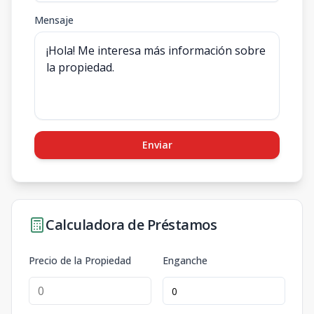
Mensaje
Enviar
Calculadora de Préstamos
Precio de la Propiedad
Enganche