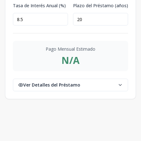
Tasa de Interés Anual (%)
Plazo del Préstamo (años)
Pago Mensual Estimado
N/A
Ver Detalles del Préstamo