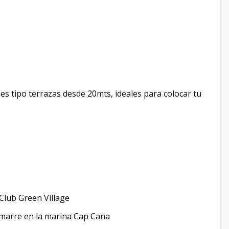
 tipo terrazas desde 20mts, ideales para colocar tu
Club Green Village
Amarre en la marina Cap Cana