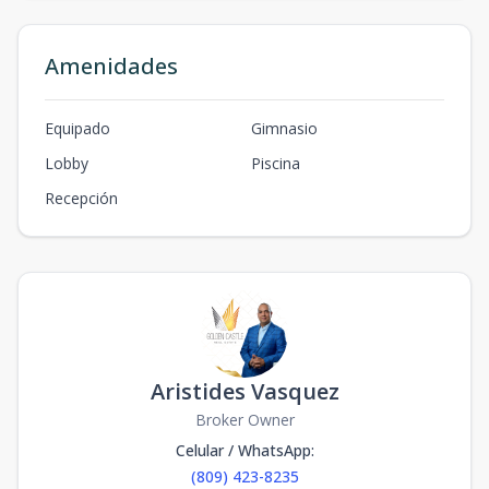
Amenidades
Equipado
Gimnasio
Lobby
Piscina
Recepción
Aristides Vasquez
Broker Owner
Celular / WhatsApp
:
(809) 423-8235