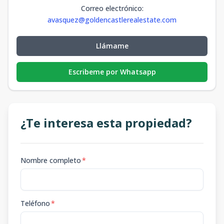
Correo electrónico
:
avasquez@goldencastlerealestate.com
Llámame
Escribeme por Whatsapp
¿Te interesa esta propiedad?
Nombre completo
*
Teléfono
*