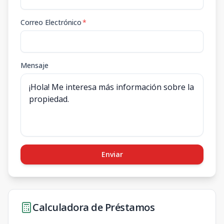
Correo Electrónico
*
Mensaje
Enviar
Calculadora de Préstamos