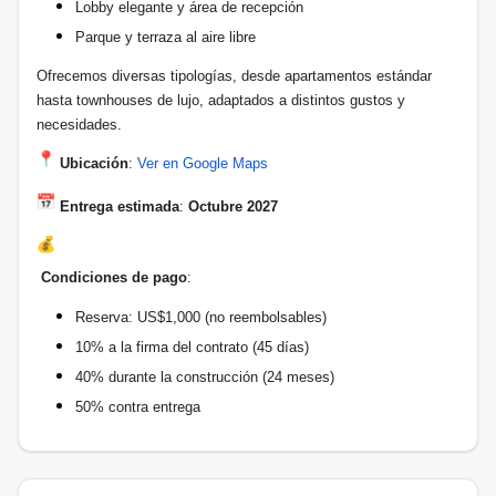
Lobby elegante y área de recepción
Parque y terraza al aire libre
Ofrecemos diversas tipologías, desde apartamentos estándar
hasta townhouses de lujo, adaptados a distintos gustos y
necesidades.
Ubicación
:
Ver en Google Maps
Entrega estimada
:
Octubre 2027
Condiciones de pago
:
Reserva: US$1,000 (no reembolsables)
10% a la firma del contrato (45 días)
40% durante la construcción (24 meses)
50% contra entrega