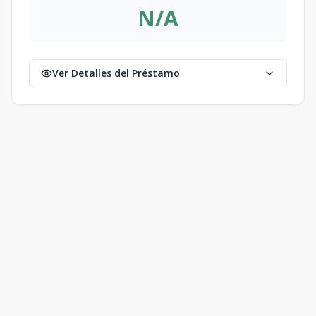
N/A
Ver Detalles del Préstamo