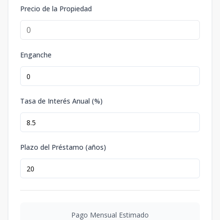
Precio de la Propiedad
Enganche
Tasa de Interés Anual (%)
Plazo del Préstamo (años)
Pago Mensual Estimado