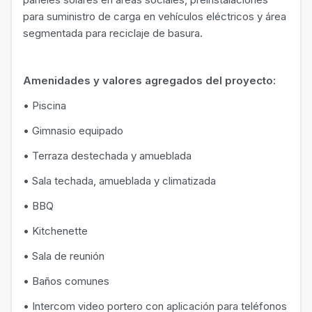
para suministro de carga en vehículos eléctricos y área
segmentada para reciclaje de basura.
Amenidades y valores agregados del proyecto:
• Piscina
• Gimnasio equipado
• Terraza destechada y amueblada
• Sala techada, amueblada y climatizada
• BBQ
• Kitchenette
• Sala de reunión
• Baños comunes
• Intercom video portero con aplicación para teléfonos