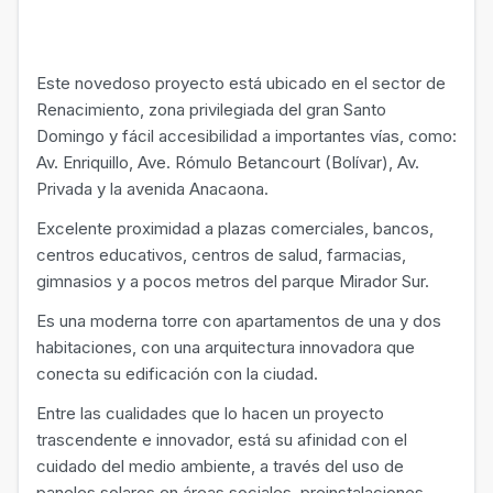
Este novedoso proyecto está ubicado en el sector de
Renacimiento, zona privilegiada del gran Santo
Domingo y fácil accesibilidad a importantes vías, como:
Av. Enriquillo, Ave. Rómulo Betancourt (Bolívar), Av.
Privada y la avenida Anacaona.
Excelente proximidad a plazas comerciales, bancos,
centros educativos, centros de salud, farmacias,
gimnasios y a pocos metros del parque Mirador Sur.
Es una moderna torre con apartamentos de una y dos
habitaciones, con una arquitectura innovadora que
conecta su edificación con la ciudad.
Entre las cualidades que lo hacen un proyecto
trascendente e innovador, está su afinidad con el
cuidado del medio ambiente, a través del uso de
paneles solares en áreas sociales, preinstalaciones