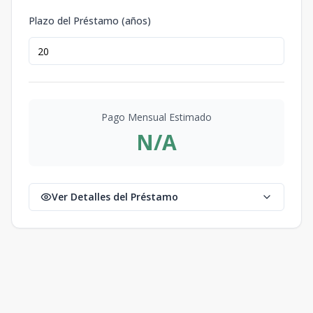
Plazo del Préstamo (años)
Pago Mensual Estimado
N/A
Ver Detalles del Préstamo