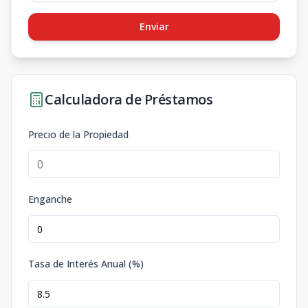
Enviar
Calculadora de Préstamos
Precio de la Propiedad
Enganche
Tasa de Interés Anual (%)