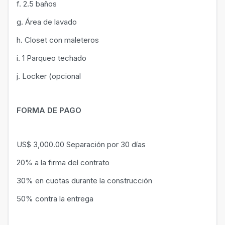
f. 2.5 baños
g. Área de lavado
h. Closet con maleteros
i. 1 Parqueo techado
j. Locker (opcional
FORMA DE PAGO
US$ 3,000.00 Separación por 30 días
20% a la firma del contrato
30% en cuotas durante la construcción
50% contra la entrega