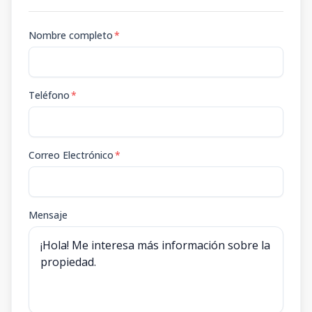
Nombre completo
*
Teléfono
*
Correo Electrónico
*
Mensaje