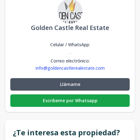
Golden Castle Real Estate
Celular / WhatsApp
:
.
Correo electrónico
:
info@goldencastlerealestate.com
Llámame
Escribeme por Whatsapp
¿Te interesa esta propiedad?