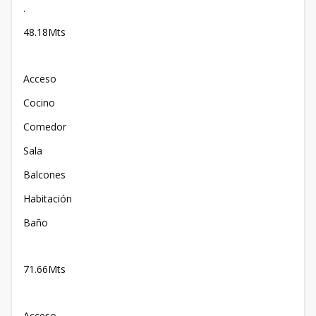
.
48.18Mts
Acceso
Cocino
Comedor
Sala
Balcones
Habitación
Baño
71.66Mts
Acceso