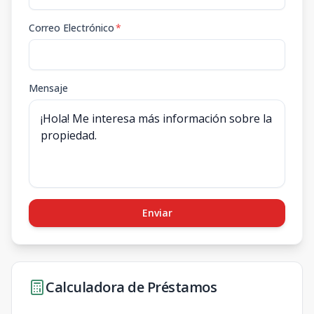
Correo Electrónico
*
Mensaje
Enviar
Calculadora de Préstamos