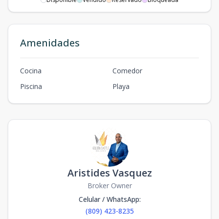
Amenidades
Cocina
Comedor
Piscina
Playa
Aristides Vasquez
Broker Owner
Celular / WhatsApp
:
(809) 423-8235