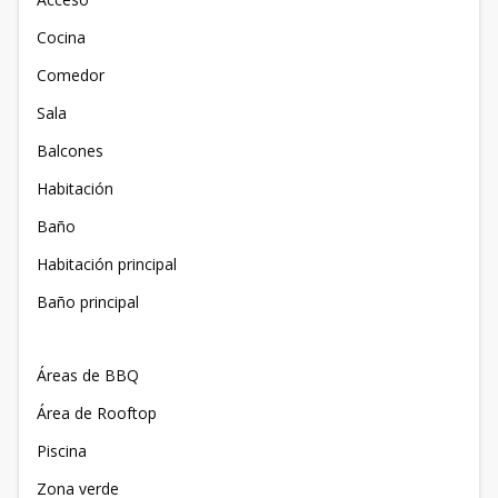
Cocina
Comedor
Sala
Balcones
Habitación
Baño
Habitación principal
Baño principal
Áreas de BBQ
Área de Rooftop
Piscina
Zona verde