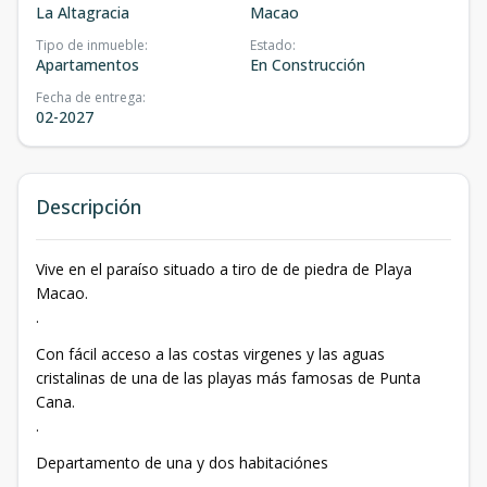
La Altagracia
Macao
Tipo de inmueble
:
Estado
:
Apartamentos
En Construcción
Fecha de entrega
:
02-2027
Descripción
Vive en el paraíso situado a tiro de de piedra de Playa
Macao.
.
Con fácil acceso a las costas virgenes y las aguas
cristalinas de una de las playas más famosas de Punta
Cana.
.
Departamento de una y dos habitaciónes