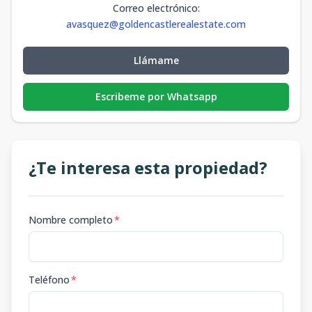
Correo electrónico
:
avasquez@goldencastlerealestate.com
Llámame
Escribeme por Whatsapp
¿Te interesa esta propiedad?
Nombre completo
*
Teléfono
*