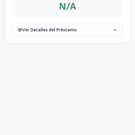
N/A
Ver Detalles del Préstamo