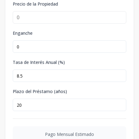
Precio de la Propiedad
Enganche
Tasa de Interés Anual (%)
Plazo del Préstamo (años)
Pago Mensual Estimado