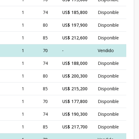
1
74
US$ 185,800
Disponible
1
80
US$ 197,900
Disponible
1
85
US$ 212,600
Disponible
1
70
-
Vendido
1
74
US$ 188,000
Disponible
1
80
US$ 200,300
Disponible
1
85
US$ 215,200
Disponible
1
70
US$ 177,800
Disponible
1
74
US$ 190,300
Disponible
1
85
US$ 217,700
Disponible