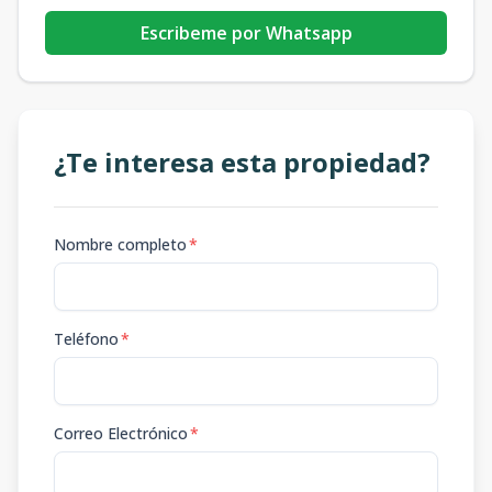
Escribeme por Whatsapp
¿Te interesa esta propiedad?
Nombre completo
*
Teléfono
*
Correo Electrónico
*