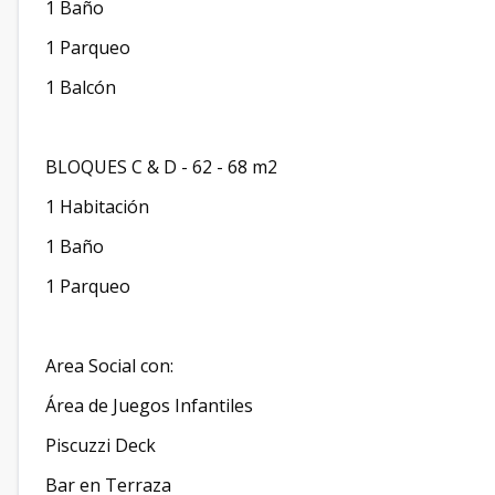
1 Baño
1 Parqueo
1 Balcón
BLOQUES C & D - 62 - 68 m2
1 Habitación
1 Baño
1 Parqueo
Area Social con:
Área de Juegos Infantiles
Piscuzzi Deck
Bar en Terraza