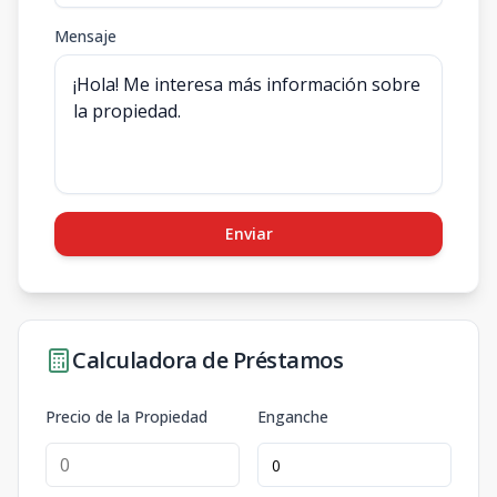
Mensaje
Enviar
Calculadora de Préstamos
Precio de la Propiedad
Enganche