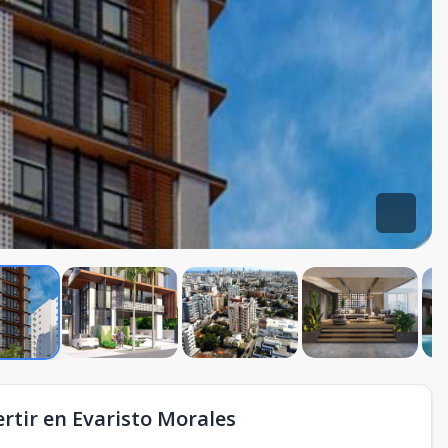
rtir en Evaristo Morales