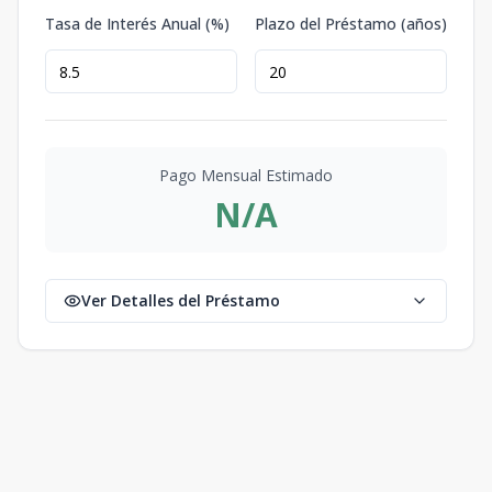
Tasa de Interés Anual (%)
Plazo del Préstamo (años)
Pago Mensual Estimado
N/A
Ver Detalles del Préstamo