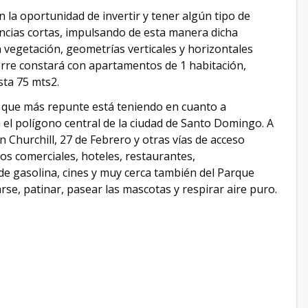
la oportunidad de invertir y tener algún tipo de
ancias cortas, impulsando de esta manera dicha
vegetación, geometrías verticales y horizontales
rre constará con apartamentos de 1 habitación,
sta 75 mts2.
s que más repunte está teniendo en cuanto a
n el polígono central de la ciudad de Santo Domingo. A
Churchill, 27 de Febrero y otras vías de acceso
os comerciales, hoteles, restaurantes,
 de gasolina, cines y muy cerca también del Parque
rse, patinar, pasear las mascotas y respirar aire puro.