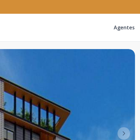
Agentes