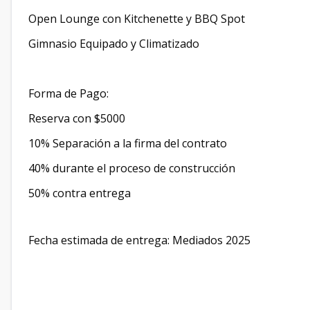
Open Lounge con Kitchenette y BBQ Spot
Gimnasio Equipado y Climatizado
Forma de Pago:
Reserva con $5000
10% Separación a la firma del contrato
40% durante el proceso de construcción
50% contra entrega
Fecha estimada de entrega: Mediados 2025