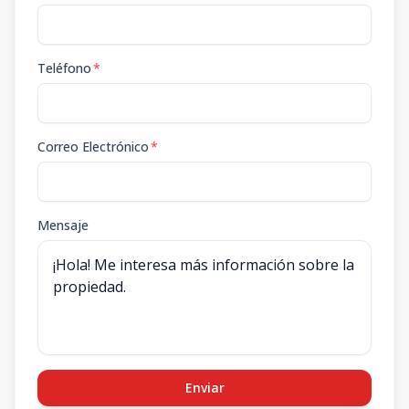
Teléfono
*
Correo Electrónico
*
Mensaje
Enviar