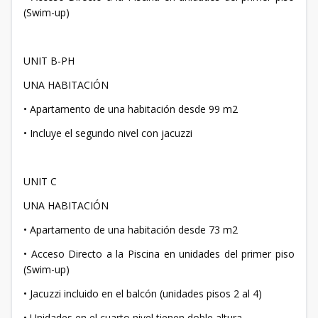
(Swim-up)
UNIT B-PH
UNA HABITACIÓN
• Apartamento de una habitación desde 99 m2
• Incluye el segundo nivel con jacuzzi
UNIT C
UNA HABITACIÓN
• Apartamento de una habitación desde 73 m2
• Acceso Directo a la Piscina en unidades del primer piso
(Swim-up)
• Jacuzzi incluido en el balcón (unidades pisos 2 al 4)
• Unidades en el cuarto nivel tienen doble altura