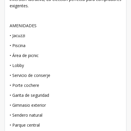
exigentes.
AMENIDADES
• Jacuzzi
• Piscina
• Área de picnic
• Lobby
• Servicio de conserje
• Porte cochere
• Garita de seguridad
• Gimnasio exterior
• Sendero natural
• Parque central