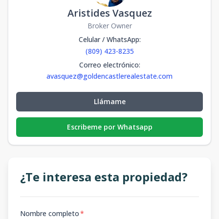
Aristides Vasquez
Broker Owner
Celular / WhatsApp
:
(809) 423-8235
Correo electrónico
:
avasquez@goldencastlerealestate.com
Llámame
Escribeme por Whatsapp
¿Te interesa esta propiedad?
Nombre completo
*