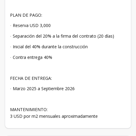
PLAN DE PAGO:
Reserva USD 3,000
·
Separación del 20% a la firma del contrato (20 días)
·
Inicial del 40% durante la construcción
·
Contra entrega 40%
·
FECHA DE ENTREGA:
Marzo 2025 a Septiembre 2026
·
MANTENIMIENTO:
3 USD por m2 mensuales aproximadamente