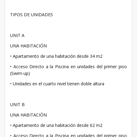
TIPOS DE UNIDADES
UNIT A
UNA HABITACIÓN
• Apartamento de una habitación desde 34 m2
• Acceso Directo a la Piscina en unidades del primer piso
(Swim-up)
• Unidades en el cuarto nivel tienen doble altura
UNIT B
UNA HABITACIÓN
• Apartamento de una habitación desde 62 m2
• Acceso Directo a la Piscina en unidades del primer piso