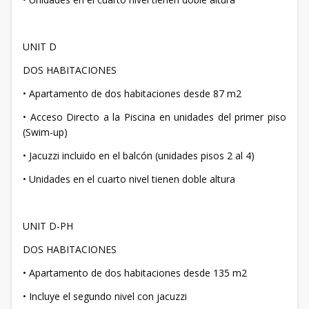
UNIT D
DOS HABITACIONES
• Apartamento de dos habitaciones desde 87 m2
• Acceso Directo a la Piscina en unidades del primer piso
(Swim-up)
• Jacuzzi incluido en el balcón (unidades pisos 2 al 4)
• Unidades en el cuarto nivel tienen doble altura
UNIT D-PH
DOS HABITACIONES
• Apartamento de dos habitaciones desde 135 m2
• Incluye el segundo nivel con jacuzzi