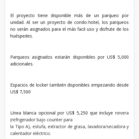
El proyecto tiene disponible más de un parqueo por
unidad. Al ser un proyecto de condo-hotel, los parqueos
no serán asignados para el más facil uso y disfrute de los
huéspedes.
Parqueos asignados estarán disponibles por US$ 5,000
adicionales.
Espacios de locker también disponibles empezando desde
US$ 7,500
Línea blanca opcional por US$ 5,250 que incluye
nevera
(refrigerador bajo counter para
la Tipo A), estufa, extractor de grasa, lavadora/secadora y
calentador eléctrico.