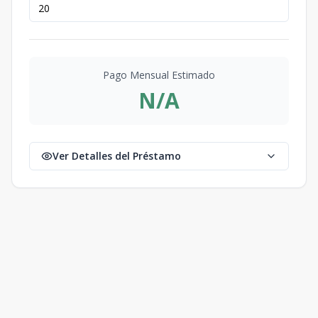
Pago Mensual Estimado
N/A
Ver Detalles del Préstamo