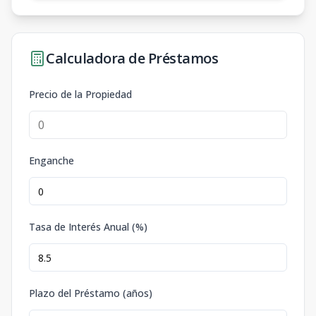
Calculadora de Préstamos
Precio de la Propiedad
Enganche
Tasa de Interés Anual (%)
Plazo del Préstamo (años)