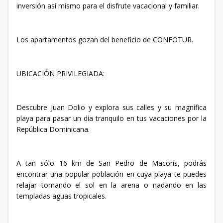
inversión así mismo para el disfrute vacacional y familiar.
Los apartamentos gozan del beneficio de CONFOTUR.
UBICACIÓN PRIVILEGIADA:
Descubre Juan Dolio y explora sus calles y su magnífica
playa para pasar un día tranquilo en tus vacaciones por la
República Dominicana.
A tan sólo 16 km de San Pedro de Macorís, podrás
encontrar una popular población en cuya playa te puedes
relajar tomando el sol en la arena o nadando en las
templadas aguas tropicales.