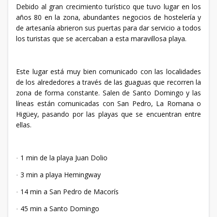
Debido al gran crecimiento turístico que tuvo lugar en los
años 80 en la zona, abundantes negocios de hostelería y
de artesanía abrieron sus puertas para dar servicio a todos
los turistas que se acercaban a esta maravillosa playa.
Este lugar está muy bien comunicado con las localidades
de los alrededores a través de las guaguas que recorren la
zona de forma constante. Salen de Santo Domingo y las
líneas están comunicadas con San Pedro, La Romana o
Higüey, pasando por las playas que se encuentran entre
ellas.
1 min de la playa Juan Dolio
·
3 min a playa Hemingway
·
14 min a San Pedro de Macorís
·
45 min a Santo Domingo
·