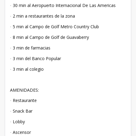
30 min al Aeropuerto Internacional De Las Americas
·
2 min a restaurantes de la zona
·
5 min al Campo de Golf Metro Country Club
·
8 min al Campo de Golf de Guavaberry
·
3 min de farmacias
·
3 min del Banco Popular
·
3 min al colegio
·
AMENIDADES:
Restaurante
·
Snack Bar
·
Lobby
·
Ascensor
·