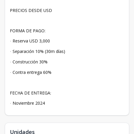
PRECIOS DESDE USD
FORMA DE PAGO:
Reserva USD 3,000
·
Separación 10% (30m días)
·
Construcción 30%
·
Contra entrega 60%
·
FECHA DE ENTREGA:
Noviembre 2024
·
Unidades