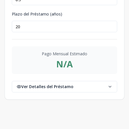
Plazo del Préstamo (años)
Pago Mensual Estimado
N/A
Ver Detalles del Préstamo