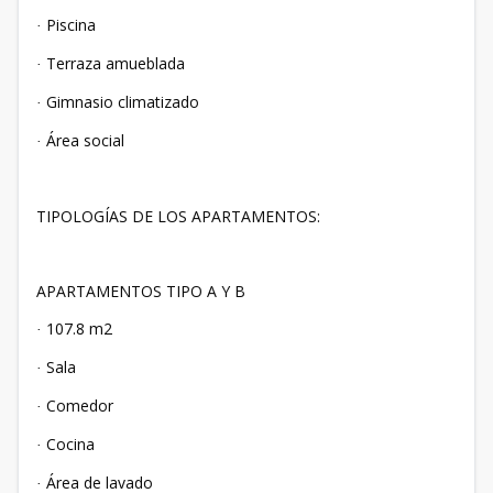
Piscina
·
Terraza amueblada
·
Gimnasio climatizado
·
Área social
·
TIPOLOGÍAS DE LOS APARTAMENTOS:
APARTAMENTOS TIPO A Y B
107.8 m2
·
Sala
·
Comedor
·
Cocina
·
Área de lavado
·