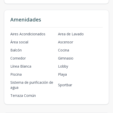
Amenidades
Aires Acondicionados
Area de Lavado
Área social
Ascensor
Balcón
Cocina
Comedor
Gimnasio
Línea Blanca
Lobby
Piscina
Playa
Sistema de purificación de
Sportbar
agua
Terraza Común