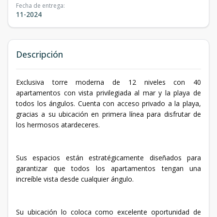
Fecha de entrega
:
11-2024
Descripción
Exclusiva torre moderna de 12 niveles con 40
apartamentos con vista privilegiada al mar y la playa de
todos los ángulos. Cuenta con acceso privado a la playa,
gracias a su ubicación en primera línea para disfrutar de
los hermosos atardeceres.
Sus espacios están estratégicamente diseñados para
garantizar que todos los apartamentos tengan una
increíble vista desde cualquier ángulo.
Su ubicación lo coloca como excelente oportunidad de