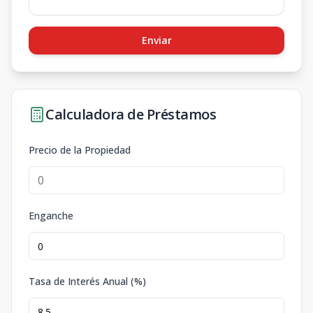
Enviar
Calculadora de Préstamos
Precio de la Propiedad
Enganche
Tasa de Interés Anual (%)