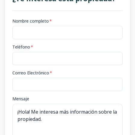
Nombre completo
*
Teléfono
*
Correo Electrónico
*
Mensaje