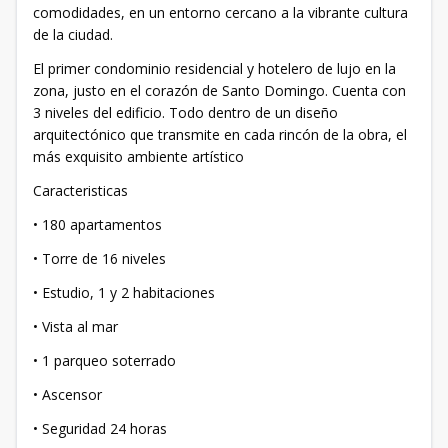
comodidades, en un entorno cercano a la vibrante cultura
de la ciudad.
El primer condominio residencial y hotelero de lujo en la
zona, justo en el corazón de Santo Domingo. Cuenta con
3 niveles del edificio. Todo dentro de un diseño
arquitectónico que transmite en cada rincón de la obra, el
más exquisito ambiente artístico
Caracteristicas
• 180 apartamentos
• Torre de 16 niveles
• Estudio, 1 y 2 habitaciones
• Vista al mar
• 1 parqueo soterrado
• Ascensor
• Seguridad 24 horas