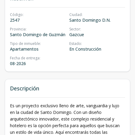
Código
:
Ciudad
:
2547
Santo Domingo D.N.
Provincia
:
Sector
:
Santo Domingo de Guzmán
Gazcue
Tipo de inmueble
:
Estado
:
Apartamentos
En Construcción
Fecha de entrega
:
08-2026
Descripción
Es un proyecto exclusivo lleno de arte, vanguardia y lujo
en la ciudad de Santo Domingo. Con un diseño
arquitectónico innovador, este complejo residencial y
hotelero es la opción perfecta para aquellos que buscan
un estilo de vida único. Aquí encontrarás todas las