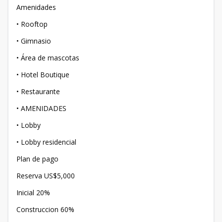
Amenidades
• Rooftop
• Gimnasio
• Área de mascotas
• Hotel Boutique
• Restaurante
• AMENIDADES
• Lobby
• Lobby residencial
Plan de pago
Reserva US$5,000
Inicial 20%
Construccion 60%