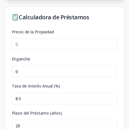
Calculadora de Préstamos
Precio de la Propiedad
Enganche
Tasa de Interés Anual (%)
Plazo del Préstamo (años)