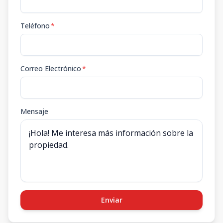
Teléfono
*
Correo Electrónico
*
Mensaje
Enviar