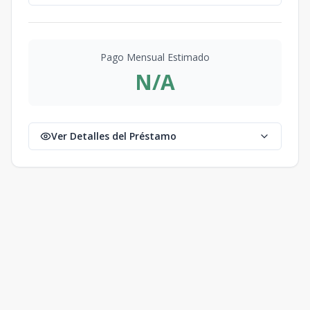
Pago Mensual Estimado
N/A
Ver Detalles del Préstamo