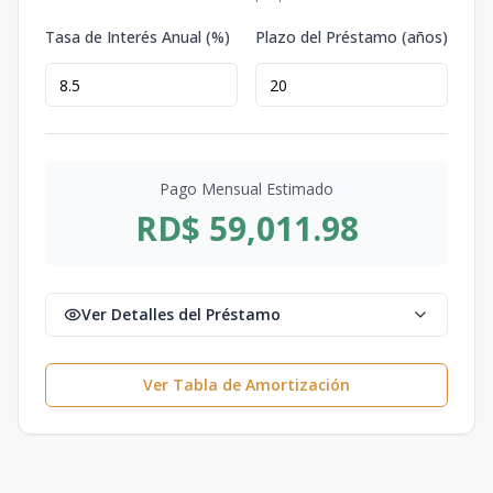
Tasa de Interés Anual (%)
Plazo del Préstamo (años)
Pago Mensual Estimado
RD$ 59,011.98
Ver Detalles del Préstamo
Ver Tabla de Amortización