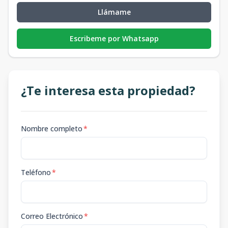
Llámame
Escribeme por Whatsapp
¿Te interesa esta propiedad?
Nombre completo
*
Teléfono
*
Correo Electrónico
*