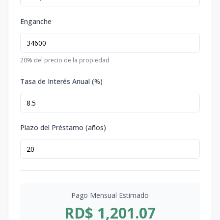
Enganche
20
% del precio de la propiedad
Tasa de Interés Anual (%)
Plazo del Préstamo (años)
Pago Mensual Estimado
RD$ 1,201.07