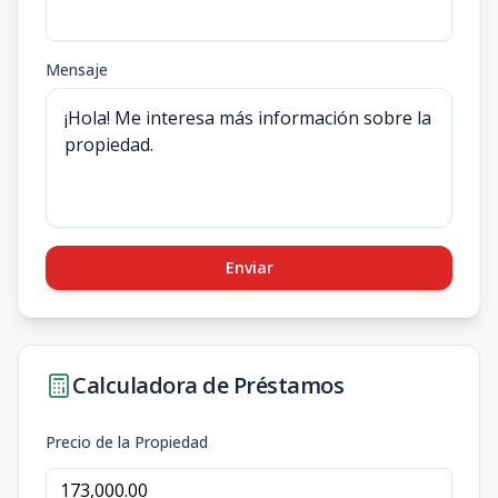
Mensaje
Enviar
Calculadora de Préstamos
Precio de la Propiedad