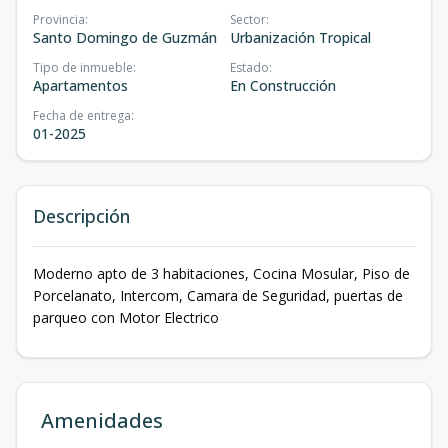
Provincia
:
Sector
:
Santo Domingo de Guzmán
Urbanización Tropical
Tipo de inmueble
:
Estado
:
Apartamentos
En Construcción
Fecha de entrega
:
01-2025
Descripción
Moderno apto de 3 habitaciones, Cocina Mosular, Piso de
Porcelanato, Intercom, Camara de Seguridad, puertas de
parqueo con Motor Electrico
Amenidades