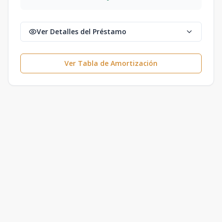
Ver Detalles del Préstamo
Ver Tabla de Amortización