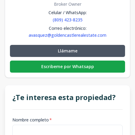
Broker Owner
Celular / WhatsApp
:
(809) 423-8235
Correo electrónico
:
avasquez@goldencastlerealestate.com
Llámame
Escribeme por Whatsapp
¿Te interesa esta propiedad?
Nombre completo
*