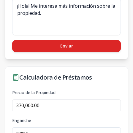
Enviar
Calculadora de Préstamos
Precio de la Propiedad
Enganche