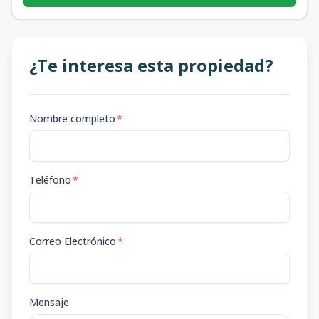
¿Te interesa esta propiedad?
Nombre completo
*
Teléfono
*
Correo Electrónico
*
Mensaje