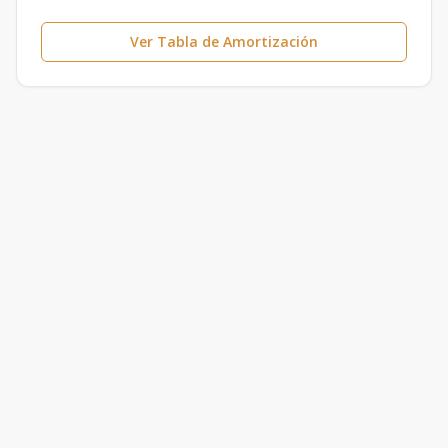
Ver Tabla de Amortización