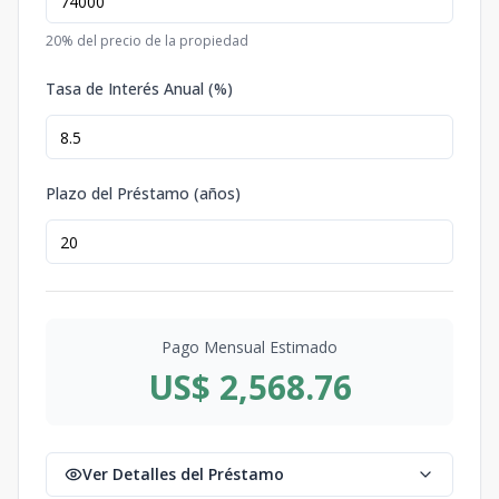
20
% del precio de la propiedad
Tasa de Interés Anual (%)
Plazo del Préstamo (años)
Pago Mensual Estimado
US$ 2,568.76
Ver Detalles del Préstamo