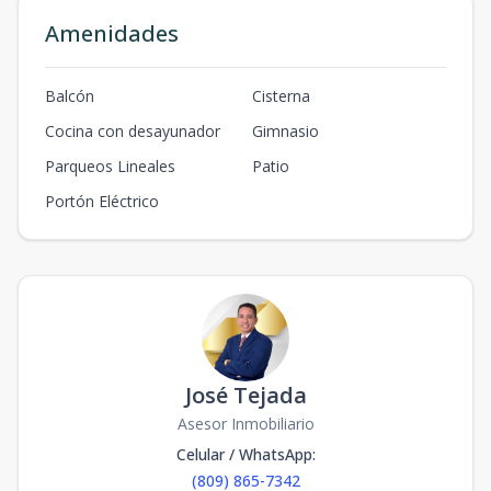
Amenidades
Balcón
Cisterna
Cocina con desayunador
Gimnasio
Parqueos Lineales
Patio
Portón Eléctrico
José Tejada
Asesor Inmobiliario
Celular / WhatsApp
:
(809) 865-7342