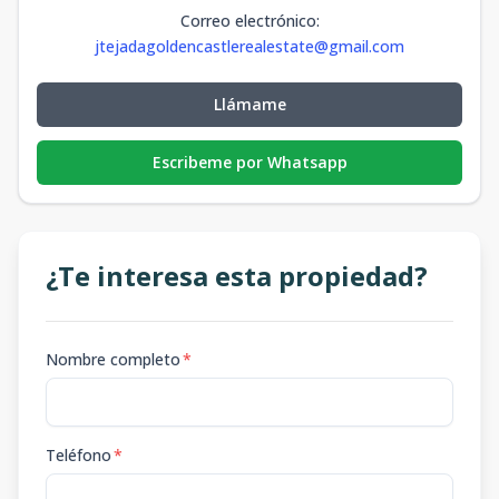
Correo electrónico
:
jtejadagoldencastlerealestate@gmail.com
Llámame
Escribeme por Whatsapp
¿Te interesa esta propiedad?
Nombre completo
*
Teléfono
*