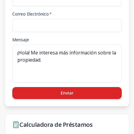
Correo Electrónico
*
Mensaje
Enviar
Calculadora de Préstamos