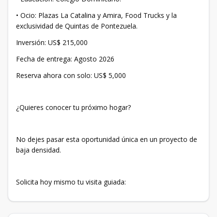
• ​Ocio: Plazas La Catalina y Amira, Food Trucks y la
exclusividad de Quintas de Pontezuela.
​Inversión: US$ 215,000
Fecha de entrega: Agosto 2026
Reserva ahora con solo: US$ 5,000
​¿Quieres conocer tu próximo hogar?
​No dejes pasar esta oportunidad única en un proyecto de
baja densidad.
​Solicita hoy mismo tu visita guiada: