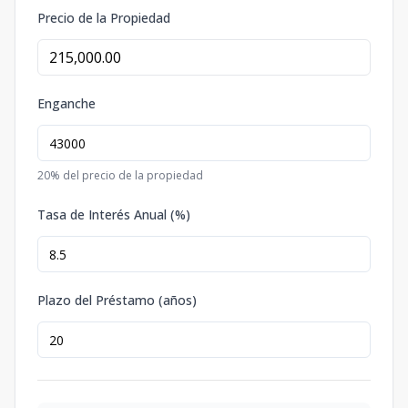
Precio de la Propiedad
Enganche
20
% del precio de la propiedad
Tasa de Interés Anual (%)
Plazo del Préstamo (años)