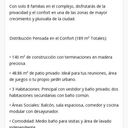
Con solo 8 familias en el complejo, disfrutarás de la
privacidad y el confort en una de las zonas de mayor
crecimiento y plusvalía de la ciudad.
Distribución Pensada en el Confort (189 m² Totales):
• ​140 m² de construcción con terminaciones en madera
preciosa.
• ​48.86 m² de patio privado: Ideal para tus reuniones, área
de juegos o tu propio jardín urbano.
• ​3 Habitaciones: Principal con vestidor y baño privado; dos
habitaciones secundarias con baño común.
• ​Áreas Sociales: Balcón, sala espaciosa, comedor y cocina
modular con desayunador.
• ​Comodidad: Medio baño para visitas y área de lavado
independiente.