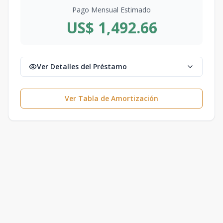
Pago Mensual Estimado
US$ 1,492.66
Ver Detalles del Préstamo
Ver Tabla de Amortización