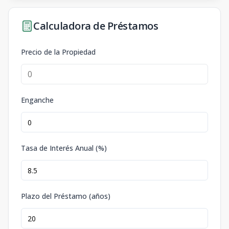
Calculadora de Préstamos
Precio de la Propiedad
Enganche
Tasa de Interés Anual (%)
Plazo del Préstamo (años)