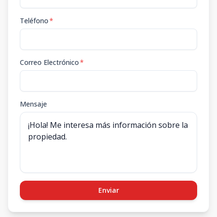
Teléfono
*
Correo Electrónico
*
Mensaje
Enviar