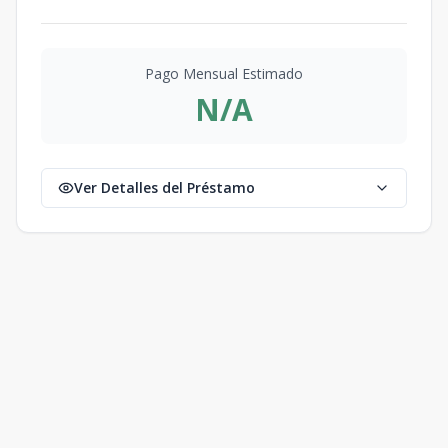
Pago Mensual Estimado
N/A
Ver Detalles del Préstamo