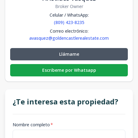
Broker Owner
Celular / WhatsApp
:
(809) 423-8235
Correo electrónico
:
avasquez@goldencastlerealestate.com
Llámame
Escribeme por Whatsapp
¿Te interesa esta propiedad?
Nombre completo
*