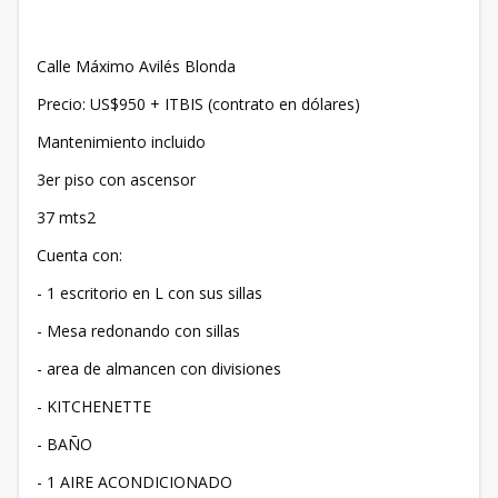
Calle Máximo Avilés Blonda
Precio: US$950 + ITBIS (contrato en dólares)
Mantenimiento incluido
3er piso con ascensor
37 mts2
Cuenta con:
- 1 escritorio en L con sus sillas
- Mesa redonando con sillas
- area de almancen con divisiones
- KITCHENETTE
- BAÑO
- 1 AIRE ACONDICIONADO