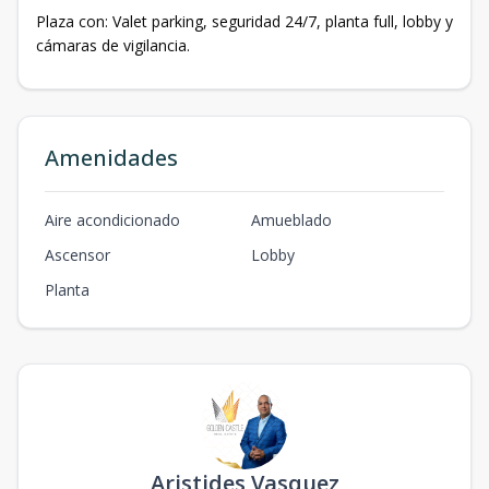
Plaza con: Valet parking, seguridad 24/7, planta full, lobby y
cámaras de vigilancia.
Amenidades
Aire acondicionado
Amueblado
Ascensor
Lobby
Planta
Aristides Vasquez