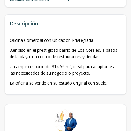
Descripción
Oficina Comercial con Ubicación Privilegiada
3.er piso en el prestigioso barrio de Los Corales, a pasos
de la playa, un centro de restaurantes y tiendas.
Un amplio espacio de 314,56 m², ideal para adaptarse a
las necesidades de su negocio o proyecto.
La oficina se vende en su estado original con suelo.