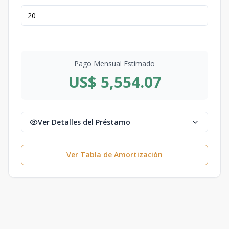
Pago Mensual Estimado
US$ 5,554.07
Ver Detalles del Préstamo
Ver Tabla de Amortización