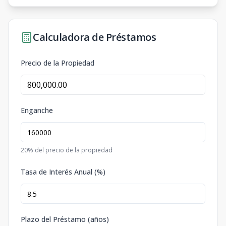
Calculadora de Préstamos
Precio de la Propiedad
Enganche
20
% del precio de la propiedad
Tasa de Interés Anual (%)
Plazo del Préstamo (años)