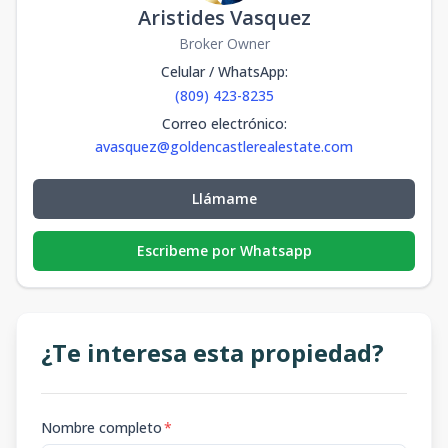
Aristides Vasquez
Broker Owner
Celular / WhatsApp
:
(809) 423-8235
Correo electrónico
:
avasquez@goldencastlerealestate.com
Llámame
Escribeme por Whatsapp
¿Te interesa esta propiedad?
Nombre completo
*