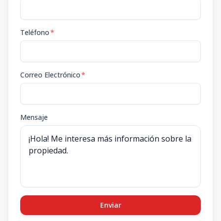
Teléfono
*
Correo Electrónico
*
Mensaje
Enviar