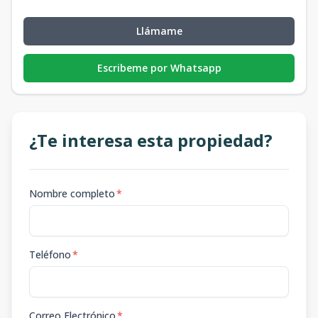
Llámame
Escribeme por Whatsapp
¿Te interesa esta propiedad?
Nombre completo
*
Teléfono
*
Correo Electrónico
*