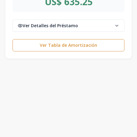
US$ 635.25
Ver Detalles del Préstamo
Ver Tabla de Amortización