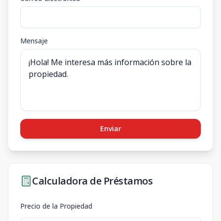
Mensaje
Enviar
Calculadora de Préstamos
Precio de la Propiedad