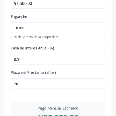
Enganche
20
% del precio de la propiedad
Tasa de Interés Anual (%)
Plazo del Préstamo (años)
Pago Mensual Estimado