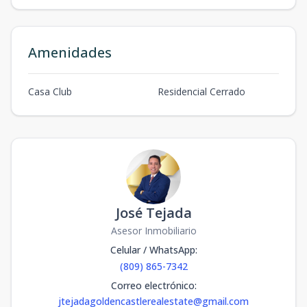
Amenidades
Casa Club
Residencial Cerrado
José Tejada
Asesor Inmobiliario
Celular / WhatsApp
:
(809) 865-7342
Correo electrónico
:
jtejadagoldencastlerealestate@gmail.com