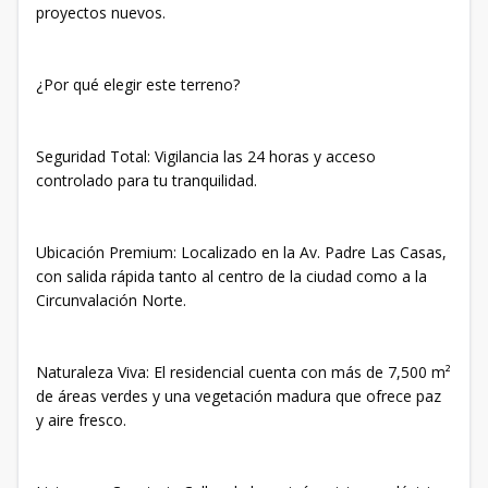
proyectos nuevos.
​¿Por qué elegir este terreno?
​Seguridad Total: Vigilancia las 24 horas y acceso
controlado para tu tranquilidad.
​Ubicación Premium: Localizado en la Av. Padre Las Casas,
con salida rápida tanto al centro de la ciudad como a la
Circunvalación Norte.
​Naturaleza Viva: El residencial cuenta con más de 7,500 m²
de áreas verdes y una vegetación madura que ofrece paz
y aire fresco.