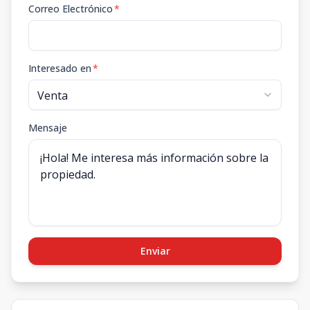
Correo Electrónico
*
Interesado en
*
Mensaje
Enviar