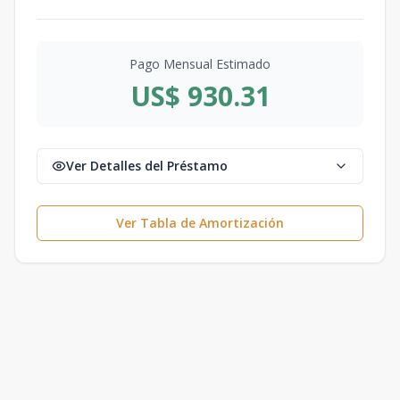
Pago Mensual Estimado
US$ 930.31
Ver Detalles del Préstamo
Ver Tabla de Amortización