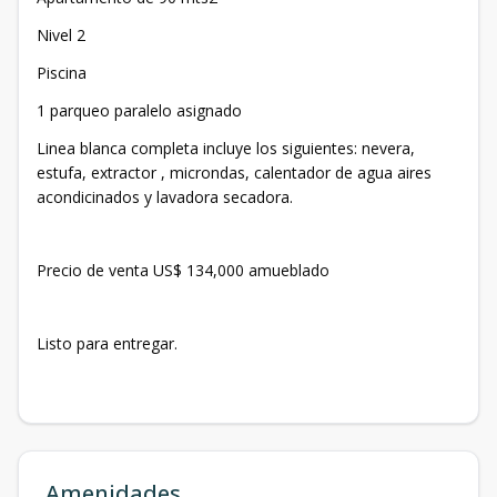
Nivel 2
Piscina
1 parqueo paralelo asignado
Linea blanca completa incluye los siguientes: nevera,
estufa, extractor , microndas, calentador de agua aires
acondicinados y lavadora secadora.
Precio de venta US$ 134,000 amueblado
Listo para entregar.
Amenidades