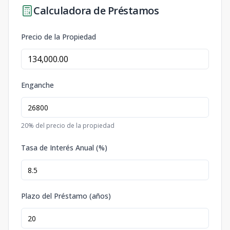
Calculadora de Préstamos
Precio de la Propiedad
Enganche
20
% del precio de la propiedad
Tasa de Interés Anual (%)
Plazo del Préstamo (años)