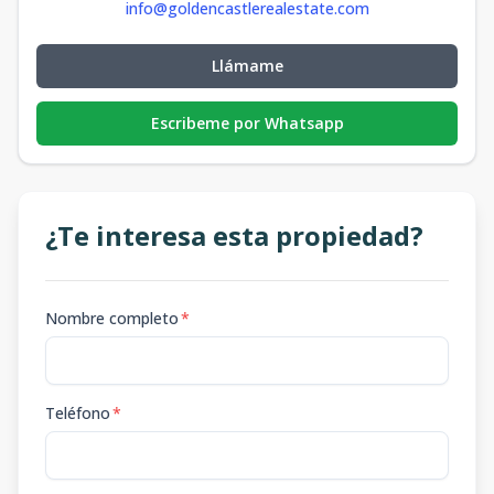
info@goldencastlerealestate.com
Llámame
Escribeme por Whatsapp
¿Te interesa esta propiedad?
Nombre completo
*
Teléfono
*