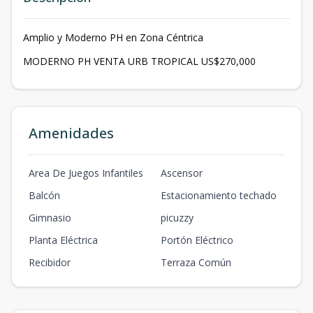
Amplio y Moderno PH en Zona Céntrica
MODERNO PH VENTA URB TROPICAL US$270,000
Amenidades
Area De Juegos Infantiles
Ascensor
Balcón
Estacionamiento techado
Gimnasio
picuzzy
Planta Eléctrica
Portón Eléctrico
Recibidor
Terraza Común