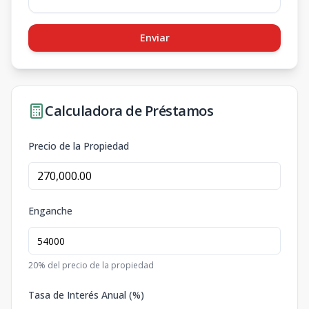
Enviar
Calculadora de Préstamos
Precio de la Propiedad
Enganche
20
% del precio de la propiedad
Tasa de Interés Anual (%)