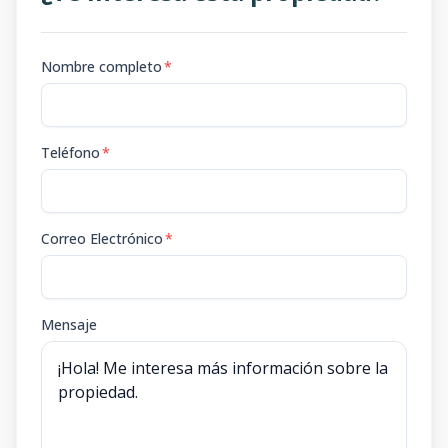
Nombre completo
*
Teléfono
*
Correo Electrónico
*
Mensaje