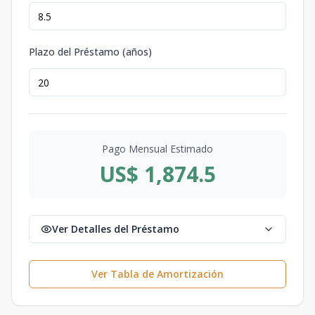
Plazo del Préstamo (años)
Pago Mensual Estimado
US$ 1,874.5
Ver Detalles del Préstamo
Ver Tabla de Amortización