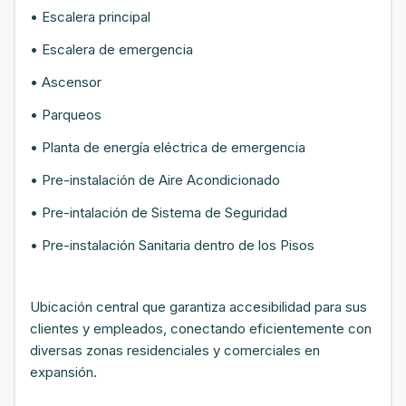
• Escalera principal
• Escalera de emergencia
• Ascensor
• Parqueos
• Planta de energía eléctrica de emergencia
• Pre-instalación de Aire Acondicionado
• Pre-intalación de Sistema de Seguridad
• Pre-instalación Sanitaria dentro de los Pisos
Ubicación central que garantiza accesibilidad para sus
clientes y empleados, conectando eficientemente con
diversas zonas residenciales y comerciales en
expansión.