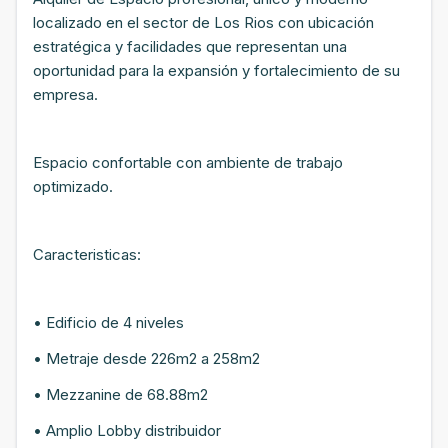
localizado en el sector de Los Rios con ubicación
estratégica y facilidades que representan una
oportunidad para la expansión y fortalecimiento de su
empresa.
Espacio confortable con ambiente de trabajo
optimizado.
Caracteristicas:
• Edificio de 4 niveles
• Metraje desde 226m2 a 258m2
• Mezzanine de 68.88m2
• Amplio Lobby distribuidor