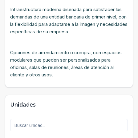
Infraestructura moderna diseñada para satisfacer las
demandas de una entidad bancaria de primer nivel, con
la flexibilidad para adaptarse a la imagen y necesidades
específicas de su empresa.
Opciones de arrendamiento o compra, con espacios
modulares que pueden ser personalizados para
oficinas, salas de reuniones, áreas de atención al
cliente y otros usos.
Unidades