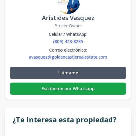
Aristides Vasquez
Broker Owner
Celular / WhatsApp
:
(809) 423-8235
Correo electrónico
:
avasquez@goldencastlerealestate.com
Llámame
Escribeme por Whatsapp
¿Te interesa esta propiedad?