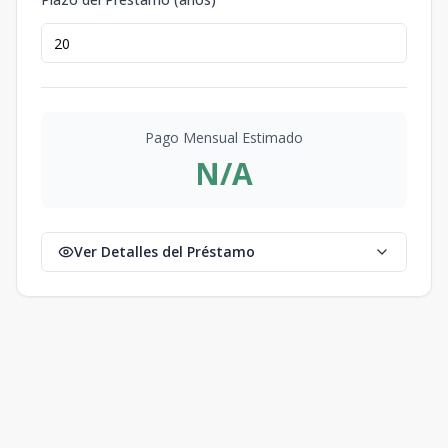
Pago Mensual Estimado
N/A
Ver Detalles del Préstamo