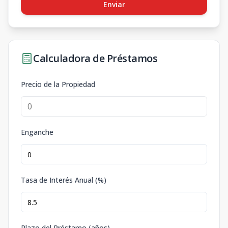
Enviar
Calculadora de Préstamos
Precio de la Propiedad
Enganche
Tasa de Interés Anual (%)
Plazo del Préstamo (años)