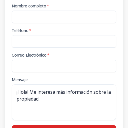
Nombre completo
*
Teléfono
*
Correo Electrónico
*
Mensaje