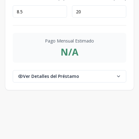
Pago Mensual Estimado
N/A
Ver Detalles del Préstamo