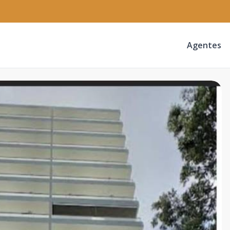
Agentes