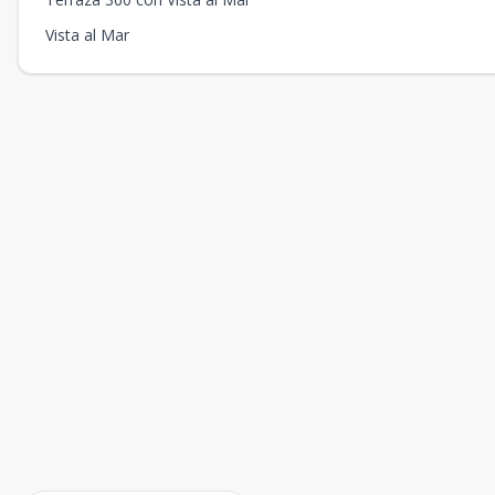
Vista al Mar