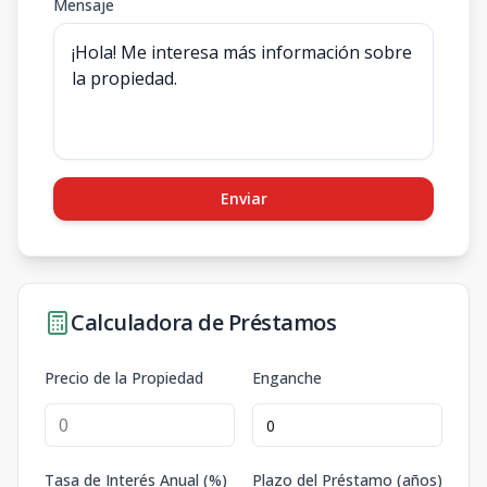
Mensaje
Enviar
Calculadora de Préstamos
Precio de la Propiedad
Enganche
Tasa de Interés Anual (%)
Plazo del Préstamo (años)