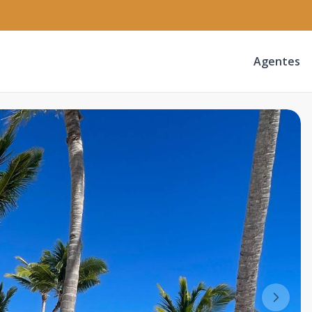
Agentes