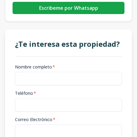
Escribeme por Whatsapp
¿Te interesa esta propiedad?
Nombre completo
*
Teléfono
*
Correo Electrónico
*