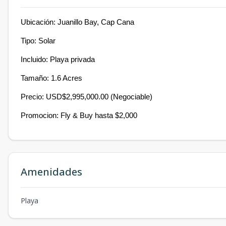
Ubicación: Juanillo Bay, Cap Cana
Tipo: Solar
Incluido: Playa privada
Tamaño: 1.6 Acres
Precio: USD$2,995,000.00 (Negociable)
Promocion: Fly & Buy hasta $2,000
Amenidades
Playa