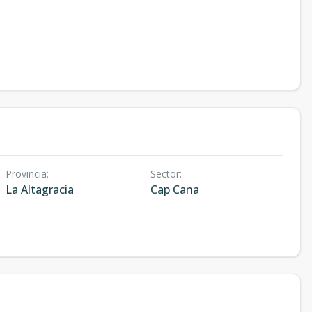
Provincia
:
Sector
:
La Altagracia
Cap Cana