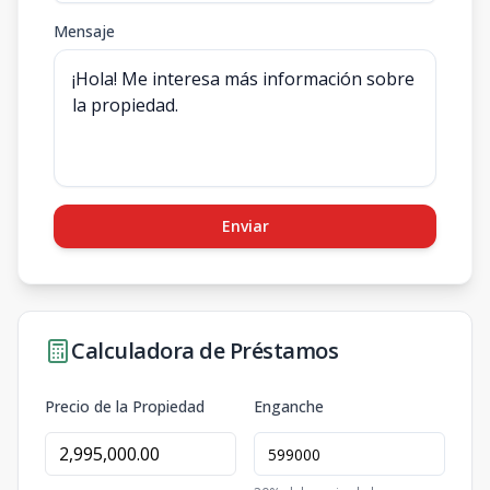
Mensaje
Enviar
Calculadora de Préstamos
Precio de la Propiedad
Enganche