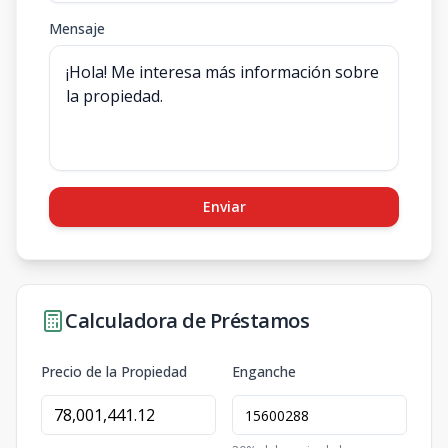
Mensaje
Enviar
Calculadora de Préstamos
Precio de la Propiedad
Enganche