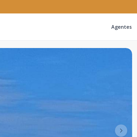
Agentes