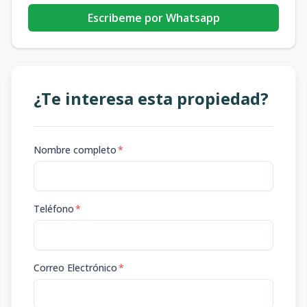
Escribeme por Whatsapp
¿Te interesa esta propiedad?
Nombre completo
*
Teléfono
*
Correo Electrónico
*