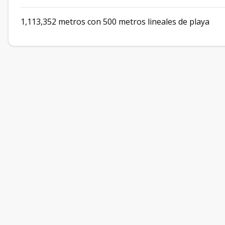
1,113,352 metros con 500 metros lineales de playa