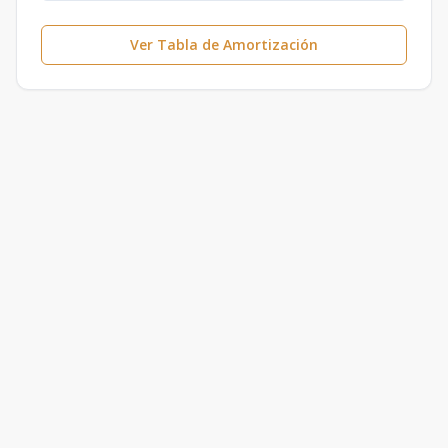
Ver Tabla de Amortización