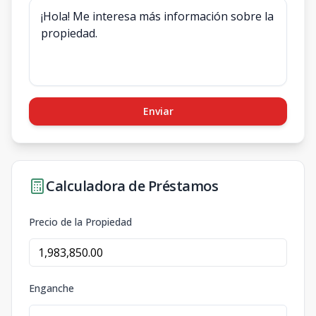
Enviar
Calculadora de Préstamos
Precio de la Propiedad
Enganche