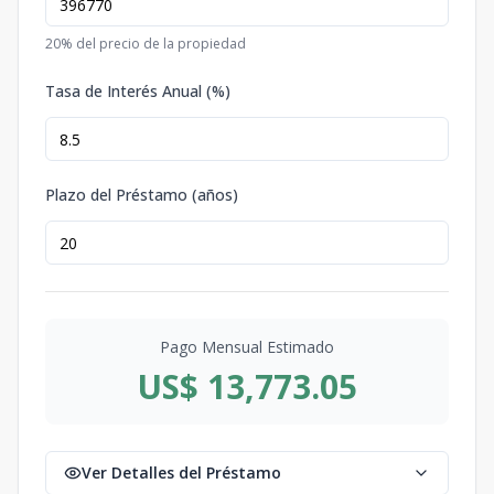
20
% del precio de la propiedad
Tasa de Interés Anual (%)
Plazo del Préstamo (años)
Pago Mensual Estimado
US$ 13,773.05
Ver Detalles del Préstamo