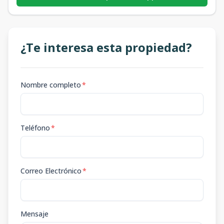
¿Te interesa esta propiedad?
Nombre completo
*
Teléfono
*
Correo Electrónico
*
Mensaje