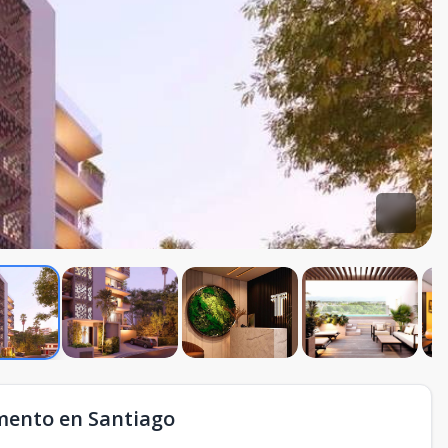
mento en Santiago