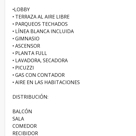
•LOBBY
• TERRAZA AL AIRE LIBRE
• PARQUEOS TECHADOS
• LÍNEA BLANCA INCLUIDA
• GIMNASIO
• ASCENSOR
• PLANTA FULL
• LAVADORA, SECADORA
• PICUZZI
• GAS CON CONTADOR
• AIRE EN LAS HABITACIONES
DISTRIBUCIÓN:
BALCÓN
SALA
COMEDOR
RECIBIDOR