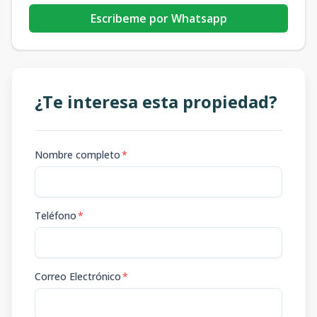
Escribeme por Whatsapp
¿Te interesa esta propiedad?
Nombre completo
*
Teléfono
*
Correo Electrónico
*