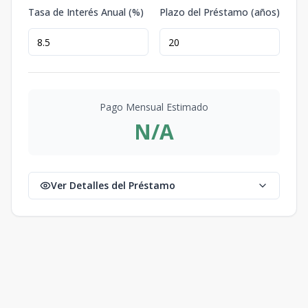
Tasa de Interés Anual (%)
Plazo del Préstamo (años)
Pago Mensual Estimado
N/A
Ver Detalles del Préstamo