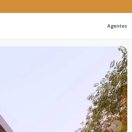
Agentes