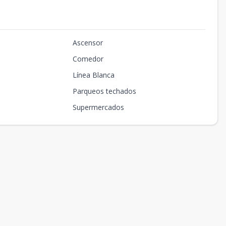
Ascensor
Comedor
Línea Blanca
Parqueos techados
Supermercados