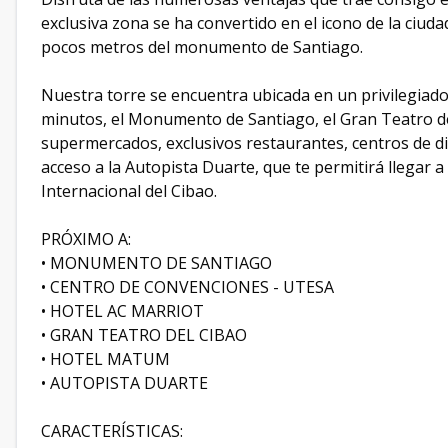
exclusiva zona se ha convertido en el icono de la ciud
pocos metros del monumento de Santiago.
Nuestra torre se encuentra ubicada en un privilegiado 
minutos, el Monumento de Santiago, el Gran Teatro d
supermercados, exclusivos restaurantes, centros de div
acceso a la Autopista Duarte, que te permitirá llegar 
Internacional del Cibao.
PRÓXIMO A:
• MONUMENTO DE SANTIAGO
• CENTRO DE CONVENCIONES - UTESA
• HOTEL AC MARRIOT
• GRAN TEATRO DEL CIBAO
• HOTEL MATUM
• AUTOPISTA DUARTE
CARACTERÍSTICAS: