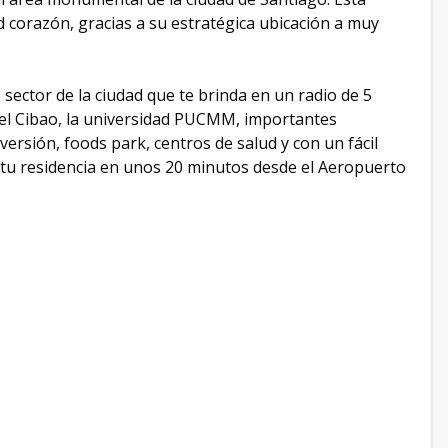
ad corazón, gracias a su estratégica ubicación a muy
sector de la ciudad que te brinda en un radio de 5
el Cibao, la universidad PUCMM, importantes
ersión, foods park, centros de salud y con un fácil
a tu residencia en unos 20 minutos desde el Aeropuerto