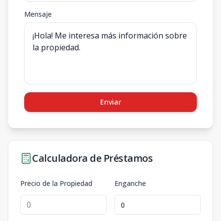
Mensaje
Enviar
Calculadora de Préstamos
Precio de la Propiedad
Enganche