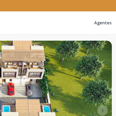
Agentes