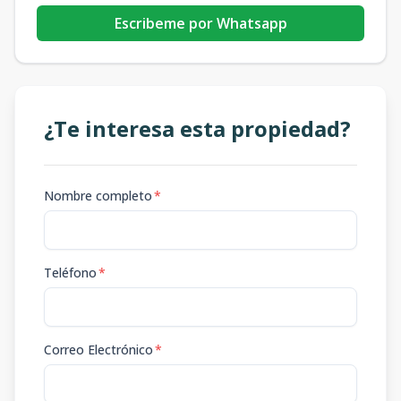
Escribeme por Whatsapp
¿Te interesa esta propiedad?
Nombre completo
*
Teléfono
*
Correo Electrónico
*