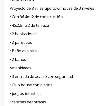
Proyecto de 8 villas tipo townhouse de 3 niveles
• Con 96.4mt2 de construcción
• 45.22mts2 de terraza
• 2 habitaciones
• 2 parqueos
• Baño de visita
• 2 baños
Amenidades
• 3 entrada de acceso con seguridad
• Club house con piscina
• juegos infantiles
• canchas deportivas