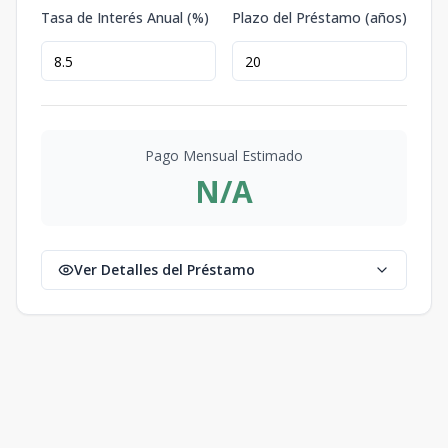
Tasa de Interés Anual (%)
Plazo del Préstamo (años)
Pago Mensual Estimado
N/A
Ver Detalles del Préstamo