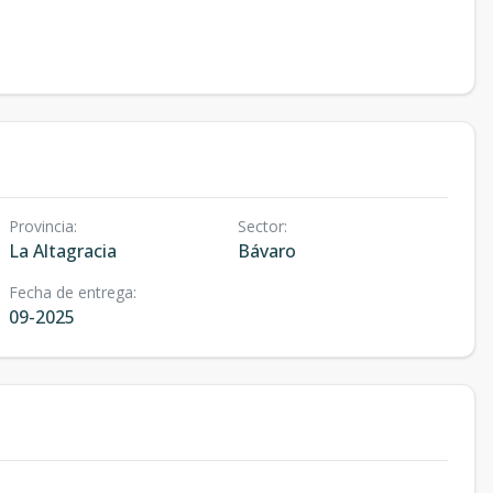
Provincia
:
Sector
:
La Altagracia
Bávaro
Fecha de entrega
:
09-2025