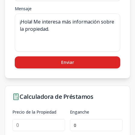
Mensaje
Enviar
Calculadora de Préstamos
Precio de la Propiedad
Enganche