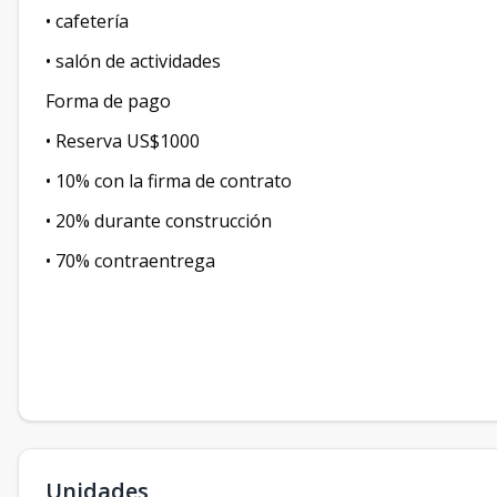
• cafetería
• salón de actividades
Forma de pago
• Reserva US$1000
• 10% con la firma de contrato
• 20% durante construcción
• 70% contraentrega
Unidades