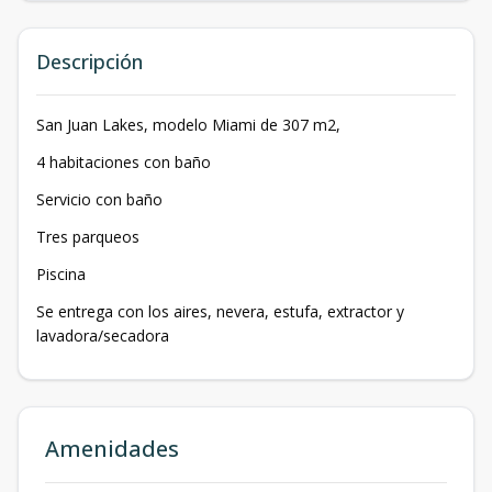
Descripción
San Juan Lakes, modelo Miami de 307 m2,
4 habitaciones con baño
Servicio con baño
Tres parqueos
Piscina
Se entrega con los aires, nevera, estufa, extractor y
lavadora/secadora
Amenidades