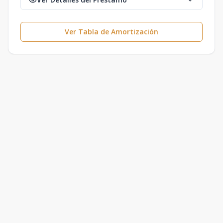
Ver Tabla de Amortización