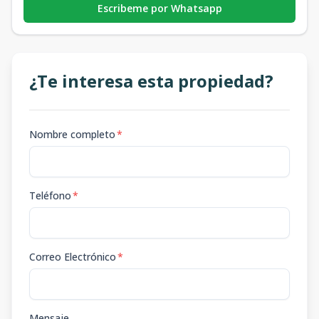
Escribeme por Whatsapp
¿Te interesa esta propiedad?
Nombre completo
*
Teléfono
*
Correo Electrónico
*
Mensaje