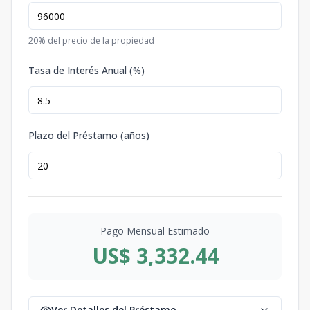
20
% del precio de la propiedad
Tasa de Interés Anual (%)
Plazo del Préstamo (años)
Pago Mensual Estimado
US$ 3,332.44
Ver Detalles del Préstamo