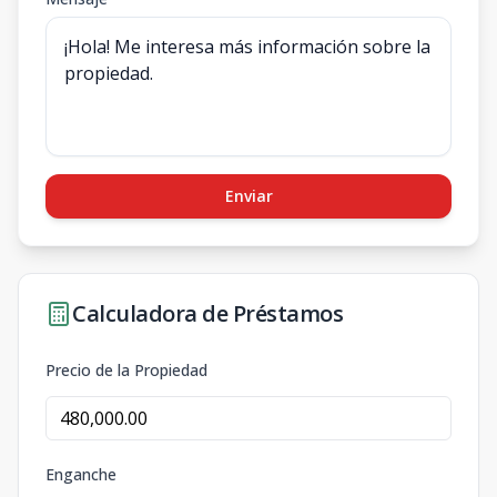
Enviar
Calculadora de Préstamos
Precio de la Propiedad
Enganche