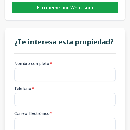
Escribeme por Whatsapp
¿Te interesa esta propiedad?
Nombre completo
*
Teléfono
*
Correo Electrónico
*