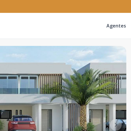
Agentes