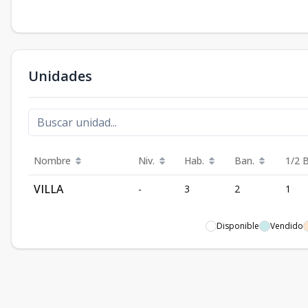
Unidades
Nombre
Niv.
Hab.
Ban.
1/2 
VILLA
-
3
2
1
Disponible
Vendido