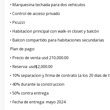
• Marquesina techada para dos vehiculos
• Control de acceso privado
• Picuzzi
• Habitacion principal con walk-in closet y balcón
• Balcon compartido para habitaciones secundarias
Plan de pago:
• Precio de venta usd 210,000.00
• Reserva: usd$2,000.00
• 10% separacion y firma de contrato (a los 20 dias de
• 40% durante la construccion
• 50% contra entrega
• Fecha de entrega: mayo 2024