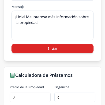
Mensaje
Enviar
Calculadora de Préstamos
Precio de la Propiedad
Enganche