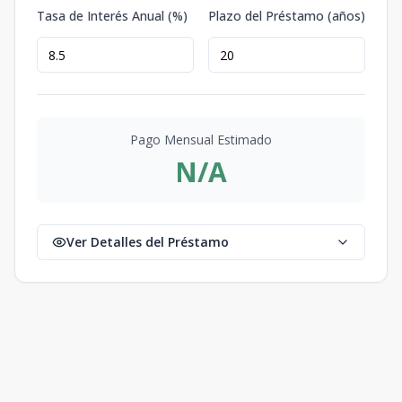
Tasa de Interés Anual (%)
Plazo del Préstamo (años)
Pago Mensual Estimado
N/A
Ver Detalles del Préstamo