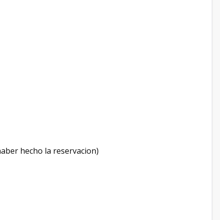
 haber hecho la reservacion)