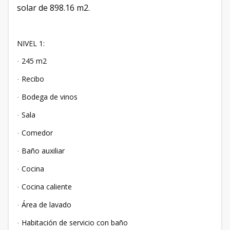
solar de 898.16 m2.
NIVEL 1:
245 m2
·
Recibo
·
Bodega de vinos
·
Sala
·
Comedor
·
Baño auxiliar
·
Cocina
·
Cocina caliente
·
Área de lavado
·
Habitación de servicio con baño
·