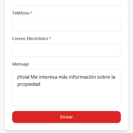
Teléfono
*
Correo Electrónico
*
Mensaje
Enviar