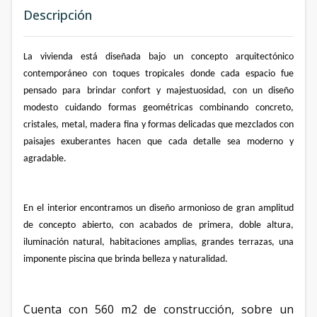
Descripción
La vivienda está diseñada bajo un concepto arquitectónico
contemporáneo con toques tropicales donde cada espacio fue
pensado para brindar confort y majestuosidad, con un diseño
modesto cuidando formas geométricas combinando concreto,
cristales, metal, madera fina y formas delicadas que mezclados con
paisajes exuberantes hacen que cada detalle sea moderno y
agradable.
En el interior encontramos un diseño armonioso de gran amplitud
de concepto abierto, con acabados de primera, doble altura,
iluminación natural, habitaciones amplias, grandes terrazas, una
imponente piscina que brinda belleza y naturalidad.
Cuenta con 560 m2 de construcción, sobre un