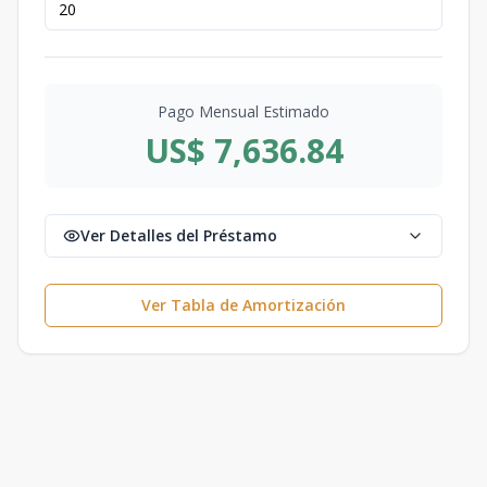
Pago Mensual Estimado
US$ 7,636.84
Ver Detalles del Préstamo
Ver Tabla de Amortización