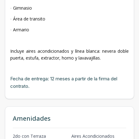
Gimnasio
·
Área de transito
·
Armario
·
Incluye aires acondicionados y línea blanca: nevera doble
puerta, estufa, extractor, horno y lavavajillas.
Fecha de entrega: 12 meses a partir de la firma del
contrato.
Amenidades
2do con Terraza
Aires Acondicionados