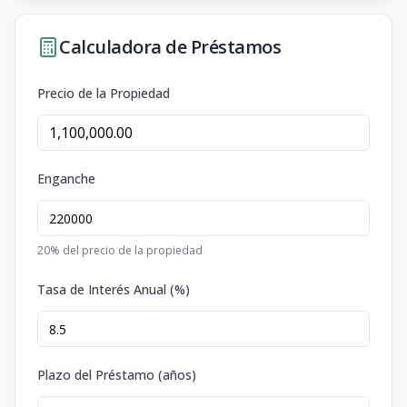
Calculadora de Préstamos
Precio de la Propiedad
Enganche
20
% del precio de la propiedad
Tasa de Interés Anual (%)
Plazo del Préstamo (años)