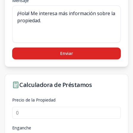
Mensaje
Enviar
Calculadora de Préstamos
Precio de la Propiedad
Enganche