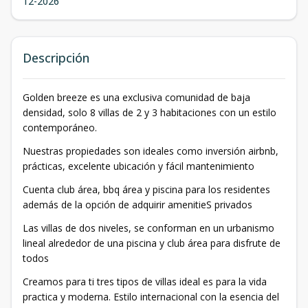
12-2026
Descripción
Golden breeze es una exclusiva comunidad de baja
densidad, solo 8 villas de 2 y 3 habitaciones con un estilo
contemporáneo.
Nuestras propiedades son ideales como inversión airbnb,
prácticas, excelente ubicación y fácil mantenimiento
Cuenta club área, bbq área y piscina para los residentes
además de la opción de adquirir amenitieS privados
Las villas de dos niveles, se conforman en un urbanismo
lineal alrededor de una piscina y club área para disfrute de
todos
Creamos para ti tres tipos de villas ideal es para la vida
practica y moderna. Estilo internacional con la esencia del