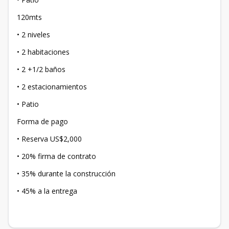
120mts
• 2 niveles
• 2 habitaciones
• 2 +1/2 baños
• 2 estacionamientos
• Patio
Forma de pago
• Reserva US$2,000
• 20% firma de contrato
• 35% durante la construcción
• 45% a la entrega