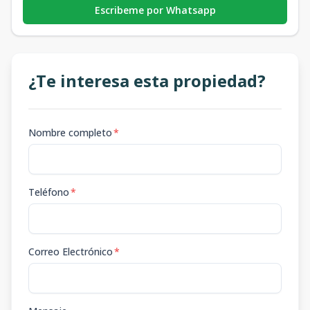
Escribeme por Whatsapp
¿Te interesa esta propiedad?
Nombre completo
*
Teléfono
*
Correo Electrónico
*