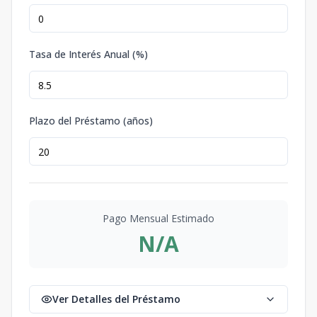
Tasa de Interés Anual (%)
Plazo del Préstamo (años)
Pago Mensual Estimado
N/A
Ver Detalles del Préstamo