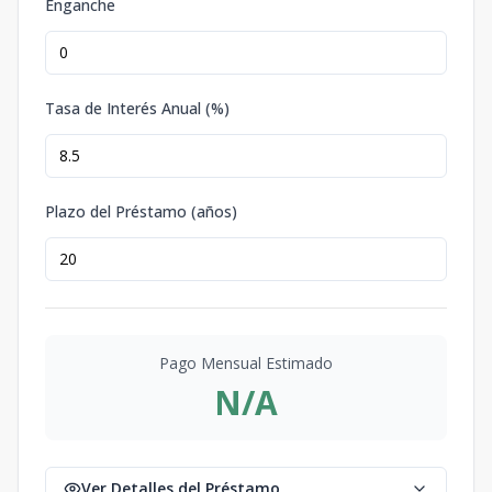
Enganche
Tasa de Interés Anual (%)
Plazo del Préstamo (años)
Pago Mensual Estimado
N/A
Ver Detalles del Préstamo