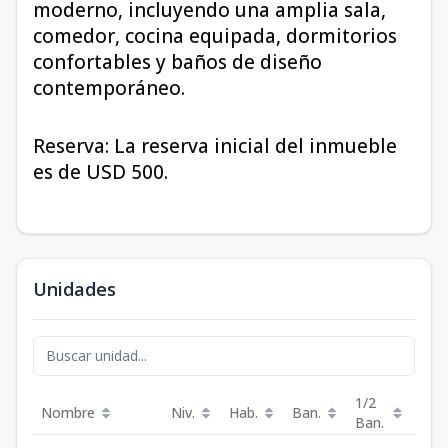
moderno, incluyendo una amplia sala,
comedor, cocina equipada, dormitorios
confortables y baños de diseño
contemporáneo.
Reserva: La reserva inicial del inmueble
es de USD 500.
Unidades
1/2
Nombre
Niv.
Hab.
Ban.
Est.
Ban.