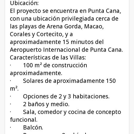
Ubicación:
El proyecto se encuentra en Punta Cana,
con una ubicación privilegiada cerca de
las playas de Arena Gorda, Macao,
Corales y Cortecito, y a
aproximadamente 15 minutos del
Aeropuerto Internacional de Punta Cana.
Características de las Villas:
· 100 m² de construcción
aproximadamente.
· Solares de aproximadamente 150
m².
· Opciones de 2 y 3 habitaciones.
· 2 baños y medio.
· Sala, comedor y cocina de concepto
funcional.
· Balcón.