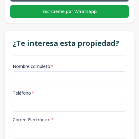
Escribeme por Whatsapp
¿Te interesa esta propiedad?
Nombre completo
*
Teléfono
*
Correo Electrónico
*