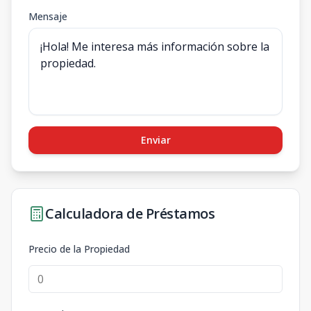
Mensaje
Enviar
Calculadora de Préstamos
Precio de la Propiedad