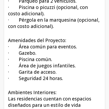
· Parqueo para 2 vehículos.
· Piscina o picuzzi (opcional, con
costo adicional).
· Pérgola en la marquesina (opcional,
con costo adicional).
Amenidades del Proyecto:
· Área común para eventos.
· Gazebo.
· Piscina común.
· Área de juegos infantiles.
· Garita de acceso.
· Seguridad 24 horas.
Ambientes Interiores:
Las residencias cuentan con espacios
diseñados para un estilo de vida